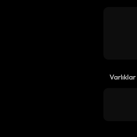
Varlıklar