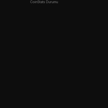
CoinStats Durumu