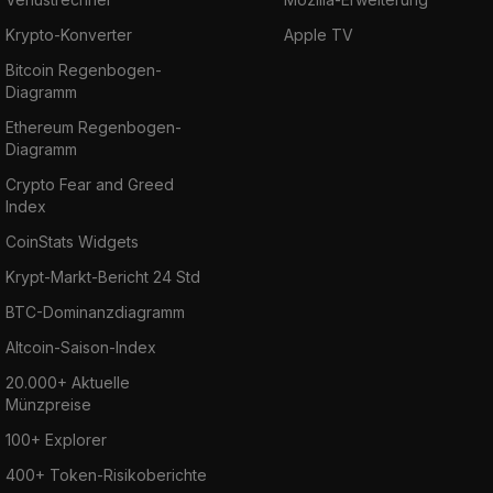
Krypto-Konverter
Apple TV
Bitcoin Regenbogen-
Diagramm
Ethereum Regenbogen-
Diagramm
Crypto Fear and Greed
Index
CoinStats Widgets
Krypt-Markt-Bericht 24 Std
BTC-Dominanzdiagramm
Altcoin-Saison-Index
20.000+ Aktuelle
Münzpreise
100+ Explorer
400+ Token-Risikoberichte