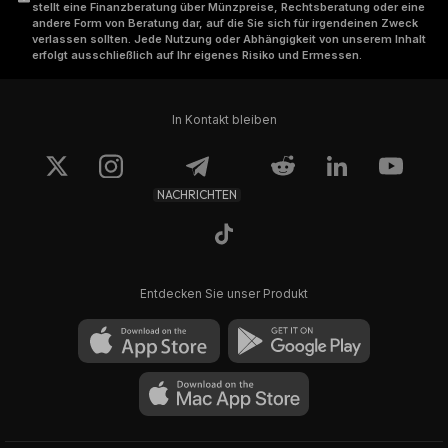
stellt eine Finanzberatung über Münzpreise, Rechtsberatung oder eine
andere Form von Beratung dar, auf die Sie sich für irgendeinen Zweck
verlassen sollten. Jede Nutzung oder Abhängigkeit von unserem Inhalt
erfolgt ausschließlich auf Ihr eigenes Risiko und Ermessen.
In Kontakt bleiben
NACHRICHTEN
Entdecken Sie unser Produkt