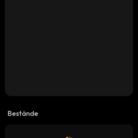
Bestände