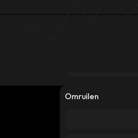
Omruilen