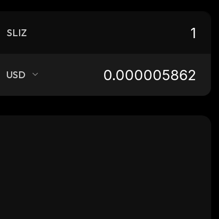
SLIZ
USD