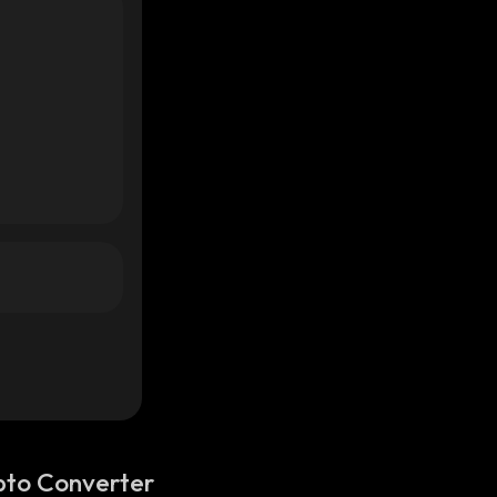
pto Converter