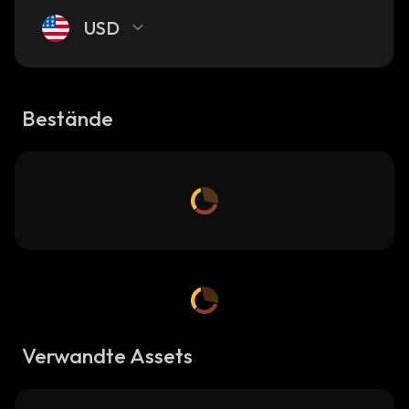
USD
Bestände
Verwandte Assets