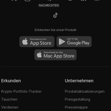
NACHRICHTEN
Entdecken Sie unser Produkt
Erkunden
Unternehmen
Krypto-Portfolio-Tracker
Produktaktualisierungen
Tauschen
Preisgestaltung
Verdienen
Pressemappe