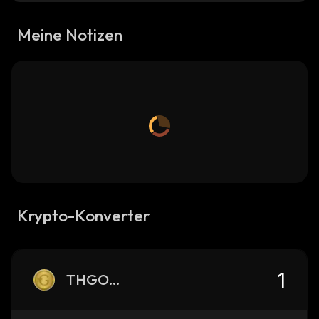
Meine Notizen
Krypto-Konverter
THGOLD