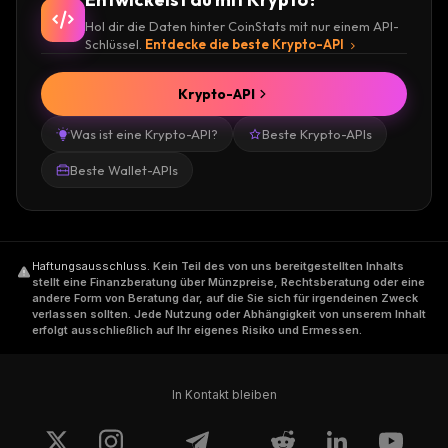
Hol dir die Daten hinter CoinStats mit nur einem API-
Schlüssel.
Entdecke die beste Krypto-API
Krypto-API
Was ist eine Krypto-API?
Beste Krypto-APIs
Beste Wallet-APIs
Haftungsausschluss
.
Kein Teil des von uns bereitgestellten Inhalts
stellt eine Finanzberatung über Münzpreise, Rechtsberatung oder eine
andere Form von Beratung dar, auf die Sie sich für irgendeinen Zweck
verlassen sollten. Jede Nutzung oder Abhängigkeit von unserem Inhalt
erfolgt ausschließlich auf Ihr eigenes Risiko und Ermessen.
In Kontakt bleiben