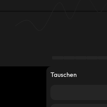
Tauschen