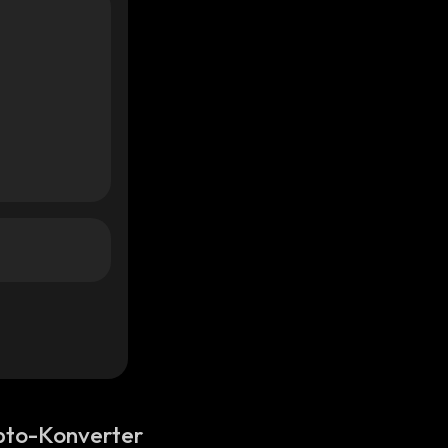
pto-Konverter