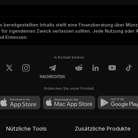
ns bereitgestellten Inhalts stellt eine Finanzberatung über Mü
h für irgendeinen Zweck verlassen sollten. Jede Nutzung oder 
und Ermessen.
In Kontakt bleiben
NACHRICHTEN
Entdecken Sie unser Produkt
Nützliche Tools
Zusätzliche Produkte