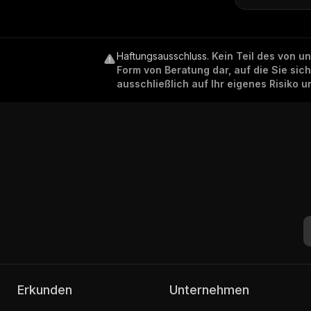
Haftungsausschluss
.
Kein Teil des von u
Form von Beratung dar, auf die Sie sic
ausschließlich auf Ihr eigenes Risiko 
Erkunden
Unternehmen