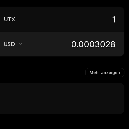
UTX
USD
Mehr anzeigen