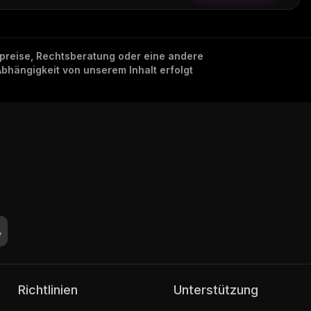
nzpreise, Rechtsberatung oder eine andere
Abhängigkeit von unserem Inhalt erfolgt
Richtlinien
Unterstützung