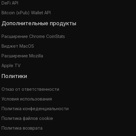
DeFi API
Bitcoin (xPub) Wallet API
Дополнительные продукты
Расширение Chrome CoinStats
Виджет MacOS
Расширение Mozilla
Apple TV
Политики
Отказ от ответственности
Условия использования
Политика конфеденциальности
Политика файлов cookie
Политика возврата