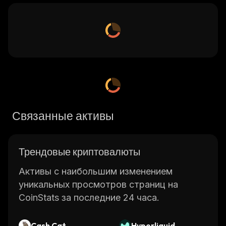
Связанные активы
Трендовые криптовалюты
Активы с наибольшим изменением
уникальных просмотров страниц на
CoinStats за последние 24 часа.
Cash Cat
Hyperliquid