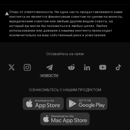
Отказ от ответственности
.
Ни одна часть предоставляемого нами
контента не является финансовым советом по ценам на монеты,
юридическим советом или любым другим видом совета, на
который вы могли бы положиться в любых целях. Любое
использование или доверие к нашему контенту происходит
исключительно на ваш собственный риск и усмотрение.
Оставайтесь на связи
НОВОСТИ
ОЗНАКОМЬТЕСЬ С НАШИМ ПРОДУКТОМ