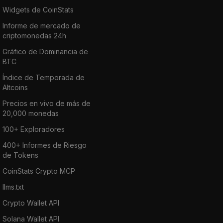
Widgets de CoinStats
Informe de mercado de
criptomonedas 24h
Gráfico de Dominancia de
BTC
Índice de Temporada de
Altcoins
Precios en vivo de más de
20,000 monedas
100+ Exploradores
400+ Informes de Riesgo
de Tokens
CoinStats Crypto MCP
llms.txt
Crypto Wallet API
Solana Wallet API