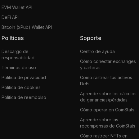
EVM Wallet API
DeFi API
Bitcoin (xPub) Wallet API
Políticas
Soporte
Descargo de
Centro de ayuda
responsabilidad
Cómo conectar exchanges
Términos de uso
y carteras
Política de privacidad
Cómo rastrear tus activos
DeFi
Política de cookies
Aprende sobre los cálculos
Política de reembolso
de ganancias/pérdidas
Cómo operar en CoinStats
Aprende sobre las
recompensas de CoinStats
Cómo rastrear NFTs en