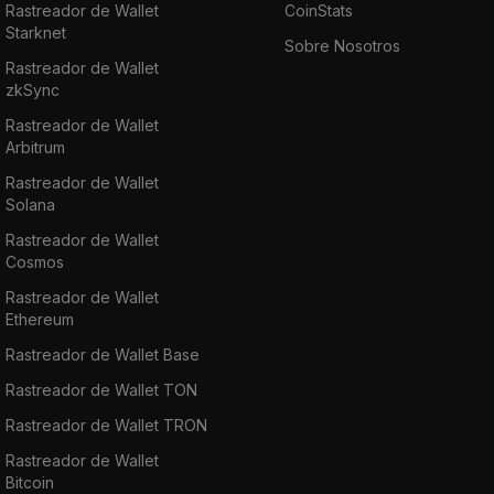
Rastreador de Wallet
CoinStats
Starknet
Sobre Nosotros
Rastreador de Wallet
zkSync
Rastreador de Wallet
Arbitrum
Rastreador de Wallet
Solana
Rastreador de Wallet
Cosmos
Rastreador de Wallet
Ethereum
Rastreador de Wallet Base
Rastreador de Wallet TON
Rastreador de Wallet TRON
Rastreador de Wallet
Bitcoin