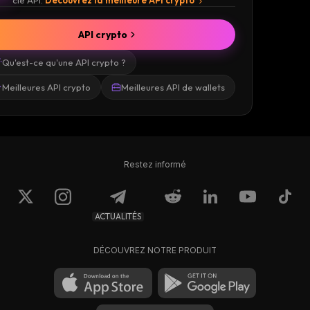
clé API.
Découvrez la meilleure API crypto
API crypto
Qu'est-ce qu'une API crypto ?
Meilleures API crypto
Meilleures API de wallets
Restez informé
ACTUALITÉS
DÉCOUVREZ NOTRE PRODUIT