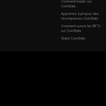
Comment trader sur
CoinStats
Apprenez à propos des
récompenses CoinStats
Comment suivre les NFTs
sur CoinStats
Statut CoinStats