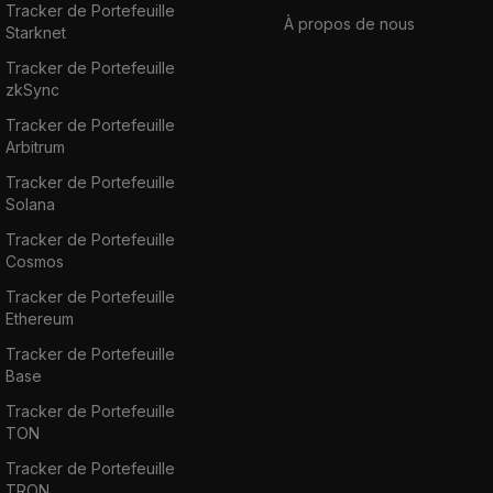
Tracker de Portefeuille
À propos de nous
Starknet
Tracker de Portefeuille
zkSync
Tracker de Portefeuille
Arbitrum
Tracker de Portefeuille
Solana
Tracker de Portefeuille
Cosmos
Tracker de Portefeuille
Ethereum
Tracker de Portefeuille
Base
Tracker de Portefeuille
TON
Tracker de Portefeuille
TRON