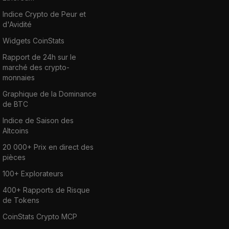
Indice Crypto de Peur et
d'Avidité
Widgets CoinStats
Rapport de 24h sur le
marché des crypto-
monnaies
Graphique de la Dominance
de BTC
Indice de Saison des
Altcoins
20 000+ Prix en direct des
pièces
100+ Explorateurs
400+ Rapports de Risque
de Tokens
CoinStats Crypto MCP