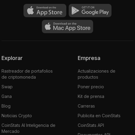
Explorar
Empresa
Rastreador de portafolios
Actualizaciones de
de criptomoneda
productos
Swap
Poner precio
Gana
Kit de prensa
Blog
Carreras
Noticias Crypto
Publicita en CoinStats
CoinStats AI Inteligencia de
CoinStats API
Mercado
Documentos API