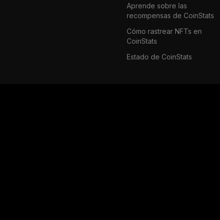
Aprende sobre las
recompensas de CoinStats
Cómo rastrear NFTs en
CoinStats
Estado de CoinStats