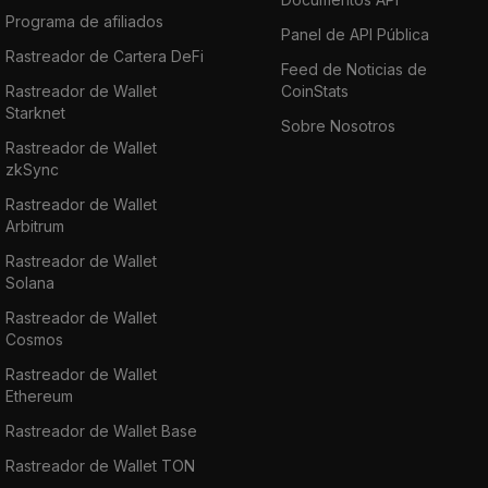
Programa de afiliados
Panel de API Pública
Rastreador de Cartera DeFi
Feed de Noticias de
Rastreador de Wallet
CoinStats
Starknet
Sobre Nosotros
Rastreador de Wallet
zkSync
Rastreador de Wallet
Arbitrum
Rastreador de Wallet
Solana
Rastreador de Wallet
Cosmos
Rastreador de Wallet
Ethereum
Rastreador de Wallet Base
Rastreador de Wallet TON