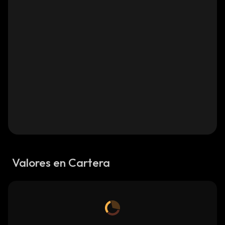
Valores en Cartera