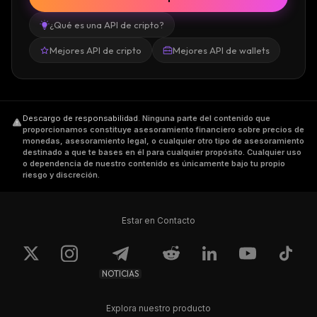
¿Qué es una API de cripto?
Mejores API de cripto
Mejores API de wallets
Descargo de responsabilidad
.
Ninguna parte del contenido que
proporcionamos constituye asesoramiento financiero sobre precios de
monedas, asesoramiento legal, o cualquier otro tipo de asesoramiento
destinado a que te bases en él para cualquier propósito. Cualquier uso
o dependencia de nuestro contenido es únicamente bajo tu propio
riesgo y discreción.
Estar en Contacto
NOTICIAS
Explora nuestro producto