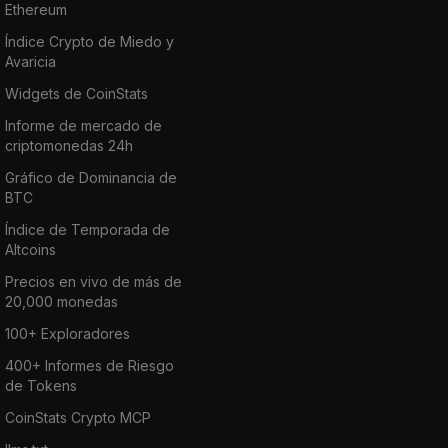
Ethereum
Índice Crypto de Miedo y
Avaricia
Widgets de CoinStats
Informe de mercado de
criptomonedas 24h
Gráfico de Dominancia de
BTC
Índice de Temporada de
Altcoins
Precios en vivo de más de
20,000 monedas
100+ Exploradores
400+ Informes de Riesgo
de Tokens
CoinStats Crypto MCP