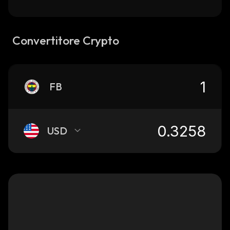
Convertitore Crypto
FB
USD