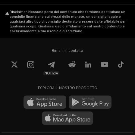
Disclaimer
.
Nessuna parte del contenuto che forniamo costituisce un
consiglio finanziario sui prezzi delle monete, un consiglio legale o
qualsiasi altro tipo di consiglio destinato a essere da te affidabile per
qualsiasi scopo. Qualsiasi uso o affidamento sul nostro contenuto è
esclusivamente a tuo rischio e discrezione.
Rimani in contatto
NOTIZIA
ESPLORA IL NOSTRO PRODOTTO