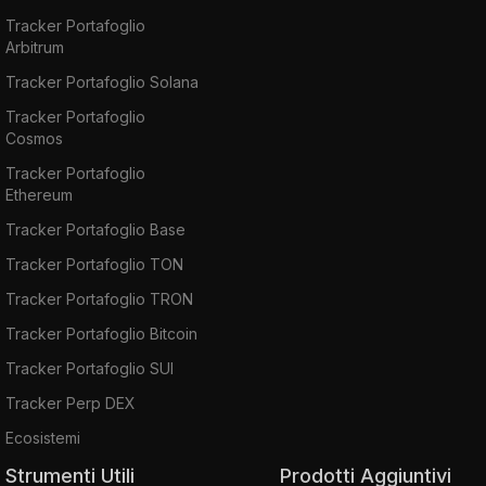
Tracker Portafoglio
Arbitrum
Tracker Portafoglio Solana
Tracker Portafoglio
Cosmos
Tracker Portafoglio
Ethereum
Tracker Portafoglio Base
Tracker Portafoglio TON
Tracker Portafoglio TRON
Tracker Portafoglio Bitcoin
Tracker Portafoglio SUI
Tracker Perp DEX
Ecosistemi
Strumenti Utili
Prodotti Aggiuntivi