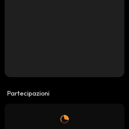
Partecipazioni