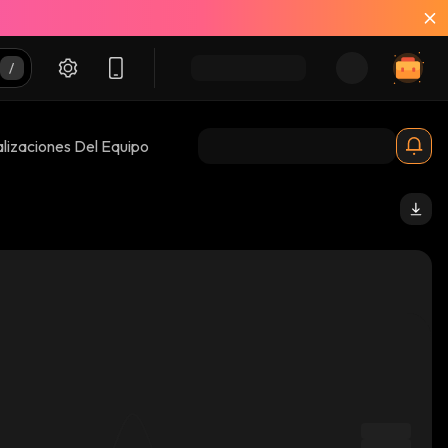
lizaciones Del Equipo