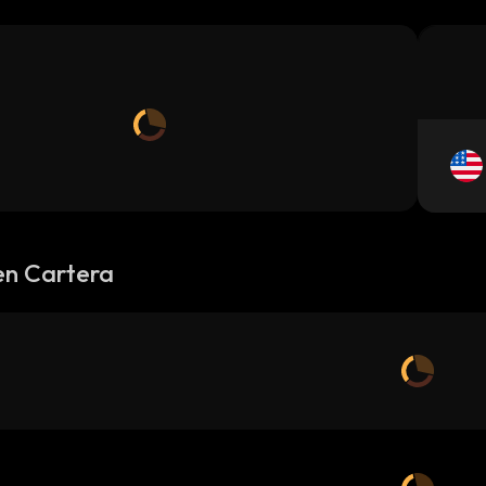
en Cartera