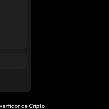
vertidor de Cripto