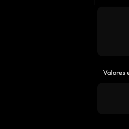
Valores 