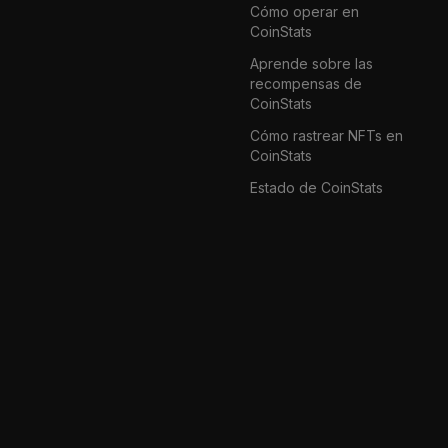
Cómo operar en
CoinStats
Aprende sobre las
recompensas de
CoinStats
Cómo rastrear NFTs en
CoinStats
Estado de CoinStats