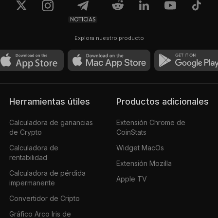
NOTICIAS
Explora nuestro producto
Herramientas útiles
Productos adicionales
Calculadora de ganancias
Extensión Chrome de
de Crypto
CoinStats
Calculadora de
Widget MacOs
rentabilidad
Extensión Mozilla
Calculadora de pérdida
Apple TV
impermanente
Convertidor de Cripto
Gráfico Arco Iris de