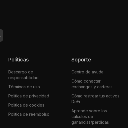
Políticas
Soporte
Descargo de
Centro de ayuda
responsabilidad
Cómo conectar
Términos de uso
exchanges y carteras
Política de privacidad
Cómo rastrear tus activos
DeFi
Política de cookies
Aprende sobre los
Política de reembolso
cálculos de
ganancias/pérdidas