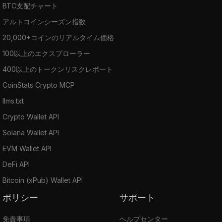
BTC支配チャート
アルトコインシーズン指数
20,000+コインのリアルタイム価格
100以上のエクスプローラー
400以上のトークンリスクレポート
CoinStats Crypto MCP
llms.txt
Crypto Wallet API
Solana Wallet API
EVM Wallet API
DeFi API
Bitcoin (xPub) Wallet API
ポリシー
サポート
免責事項
ヘルプセンター