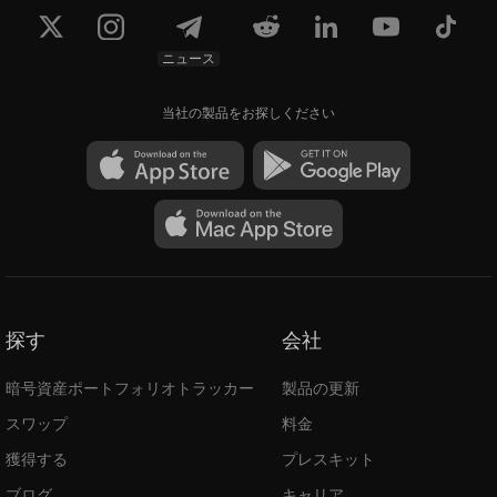
ニュース
当社の製品をお探しください
探す
会社
暗号資産ポートフォリオトラッカー
製品の更新
スワップ
料金
獲得する
プレスキット
ブログ
キャリア