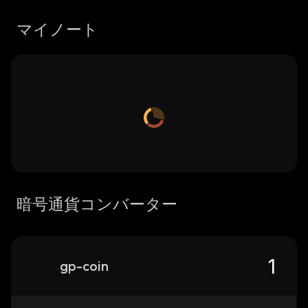
マイノート
暗号通貨コンバーター
gp-coin