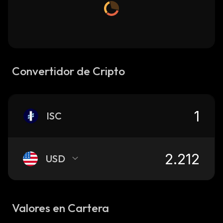
Convertidor de Cripto
ISC
USD
Valores en Cartera