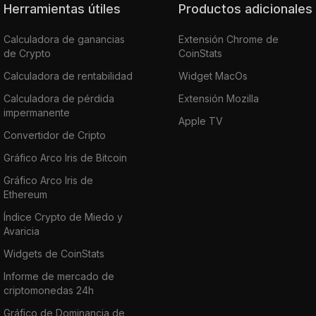
Herramientas útiles
Productos adicionales
Calculadora de ganancias
Extensión Chrome de
de Crypto
CoinStats
Calculadora de rentabilidad
Widget MacOs
Calculadora de pérdida
Extensión Mozilla
impermanente
Apple TV
Convertidor de Cripto
Gráfico Arco Iris de Bitcoin
Gráfico Arco Iris de
Ethereum
Índice Crypto de Miedo y
Avaricia
Widgets de CoinStats
Informe de mercado de
criptomonedas 24h
Gráfico de Dominancia de