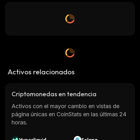
Activos relacionados
Criptomonedas en tendencia
Activos con el mayor cambio en vistas de
página únicas en CoinStats en las últimas 24
horas.
Hyperliquid
Solana