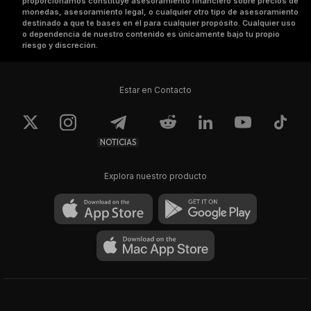
proporcionamos constituye asesoramiento financiero sobre precios de
monedas, asesoramiento legal, o cualquier otro tipo de asesoramiento
destinado a que te bases en él para cualquier propósito. Cualquier uso
o dependencia de nuestro contenido es únicamente bajo tu propio
riesgo y discreción.
Estar en Contacto
NOTICIAS
Explora nuestro producto