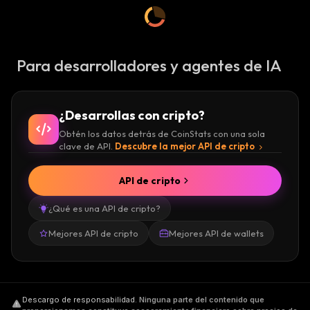
Para desarrolladores y agentes de IA
¿Desarrollas con cripto?
Obtén los datos detrás de CoinStats con una sola
clave de API.
Descubre la mejor API de cripto
API de cripto
¿Qué es una API de cripto?
Mejores API de cripto
Mejores API de wallets
Descargo de responsabilidad
.
Ninguna parte del contenido que