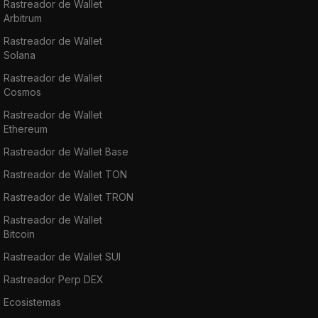
Rastreador de Wallet
Arbitrum
Rastreador de Wallet
Solana
Rastreador de Wallet
Cosmos
Rastreador de Wallet
Ethereum
Rastreador de Wallet Base
Rastreador de Wallet TON
Rastreador de Wallet TRON
Rastreador de Wallet
Bitcoin
Rastreador de Wallet SUI
Rastreador Perp DEX
Ecosistemas