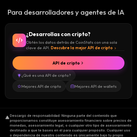
Para desarrolladores y agentes de IA
¿Desarrollas con cripto?
Obtén los datos detrás de CoinStats con una sola
clave de API.
Descubre la mejor API de cripto
API de cripto
¿Qué es una API de cripto?
Mejores API de cripto
Mejores API de wallets
Descargo de responsabilidad
.
Ninguna parte del contenido que
proporcionamos constituye asesoramiento financiero sobre precios de
monedas, asesoramiento legal, o cualquier otro tipo de asesoramiento
destinado a que te bases en él para cualquier propósito. Cualquier uso
o dependencia de nuestro contenido es únicamente bajo tu propio