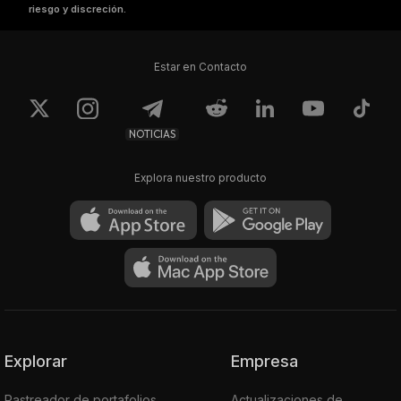
riesgo y discreción.
Estar en Contacto
NOTICIAS
Explora nuestro producto
Explorar
Empresa
Rastreador de portafolios
Actualizaciones de