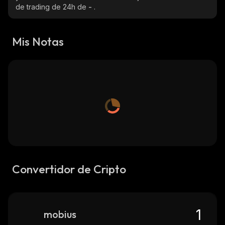
de trading de 24h de
-
.
Mis Notas
Convertidor de Cripto
mobius