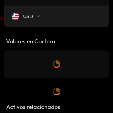
USD
Valores en Cartera
Activos relacionados