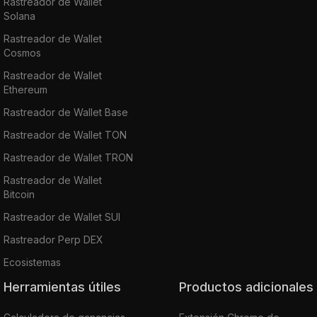
Rastreador de Wallet
Solana
Rastreador de Wallet
Cosmos
Rastreador de Wallet
Ethereum
Rastreador de Wallet Base
Rastreador de Wallet TON
Rastreador de Wallet TRON
Rastreador de Wallet
Bitcoin
Rastreador de Wallet SUI
Rastreador Perp DEX
Ecosistemas
Herramientas útiles
Productos adicionales