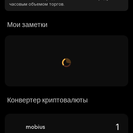
часовым объемом торгов.
Мои заметки
Конвертер криптовалюты
mobius