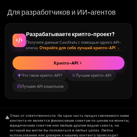
Для разработчиков и ИИ-агентов
Разрабатываете крипто-проект?
Получите данные CoinStats с помощью одного API-
ключа.
Откройте для себя лучший крипто-API
Крипто-API
Что такое крипто-API?
Лучшие крипто-API
Лучшие API кошельков
Отказ от ответственности
.
Ни одна часть предоставляемого нами
контента не является финансовым советом по ценам на монеты,
юридическим советом или любым другим видом совета, на
который вы могли бы положиться в любых целях. Любое
использование или доверие к нашему контенту происходит