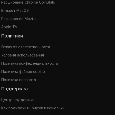
Расширение Chrome CoinStats
Виджет MacOS
Расширение Mozilla
Apple TV
Политики
Отказ от ответственности
Условия использования
Политика конфеденциальности
Политика файлов cookie
Политика возврата
Поддержка
Центр поддержки
Как подключить биржи и кошельки