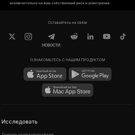
исключительно на ваш собственный риск и усмотрение.
Оставайтесь на связи
НОВОСТИ
ОЗНАКОМЬТЕСЬ С НАШИМ ПРОДУКТОМ
Исследовать
Трекер криптопортфеля