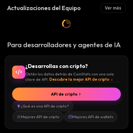
Actualizaciones del Equipo
Ver más
Para desarrolladores y agentes de IA
¿Desarrollas con cripto?
Obtén los datos detrás de CoinStats con una sola
clave de API.
Descubre la mejor API de cripto
API de cripto
¿Qué es una API de cripto?
Mejores API de cripto
Mejores API de wallets