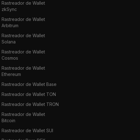
Rastreador de Wallet
zkSync
Rastreador de Wallet
Arbitrum
Rastreador de Wallet
Solana
Rastreador de Wallet
Cosmos
Rastreador de Wallet
Ethereum
Rastreador de Wallet Base
Rastreador de Wallet TON
Rastreador de Wallet TRON
Rastreador de Wallet
Bitcoin
Rastreador de Wallet SUI