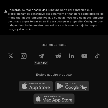
Descargo de responsabilidad
.
Ninguna parte del contenido que
proporcionamos constituye asesoramiento financiero sobre precios de
monedas, asesoramiento legal, o cualquier otro tipo de asesoramiento
destinado a que te bases en él para cualquier propósito. Cualquier uso
o dependencia de nuestro contenido es únicamente bajo tu propio
riesgo y discreción.
Estar en Contacto
NOTICIAS
Explora nuestro producto