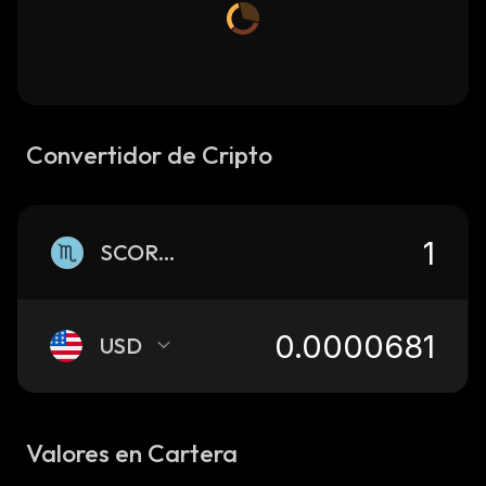
Convertidor de Cripto
SCORPIO
USD
Valores en Cartera