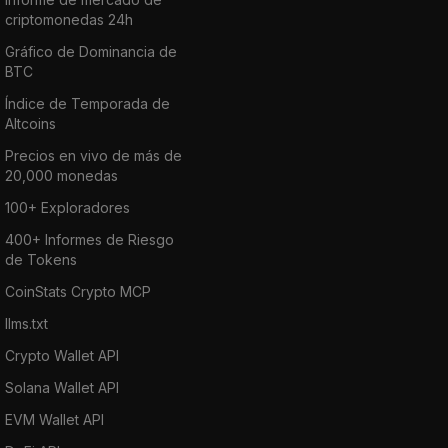
criptomonedas 24h
Gráfico de Dominancia de
BTC
Índice de Temporada de
Altcoins
Precios en vivo de más de
20,000 monedas
100+ Exploradores
400+ Informes de Riesgo
de Tokens
CoinStats Crypto MCP
llms.txt
Crypto Wallet API
Solana Wallet API
EVM Wallet API