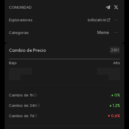
COMUNIDAD
solscan.io
Exploradores
Meme
Categorías
Cambio de Precio
24H
Bajo
Alto
0
%
Cambio de 1h
1,2
%
Cambio de 24h
0,6
%
Cambio de 7d