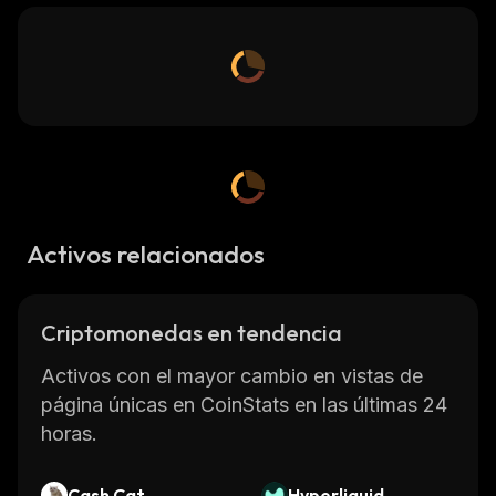
Activos relacionados
Criptomonedas en tendencia
Activos con el mayor cambio en vistas de
página únicas en CoinStats en las últimas 24
horas.
Cash Cat
Hyperliquid