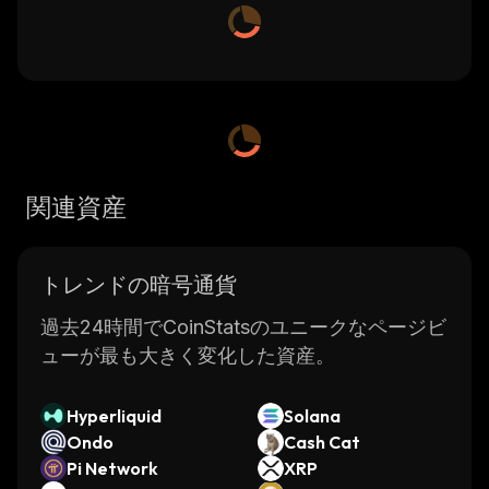
関連資産
トレンドの暗号通貨
過去24時間でCoinStatsのユニークなページビ
ューが最も大きく変化した資産。
Hyperliquid
Solana
Ondo
Cash Cat
Pi Network
XRP