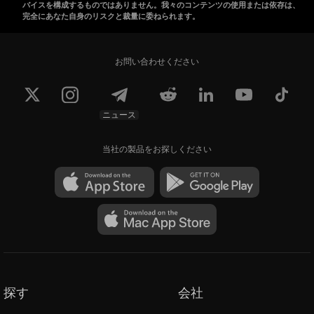
バイスを構成するものではありません。我々のコンテンツの使用または依存は、
完全にあなた自身のリスクと裁量に委ねられます。
お問い合わせください
ニュース
当社の製品をお探しください
探す
会社