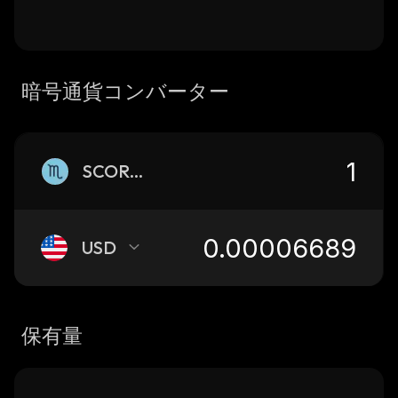
暗号通貨コンバーター
SCORPIO
USD
保有量