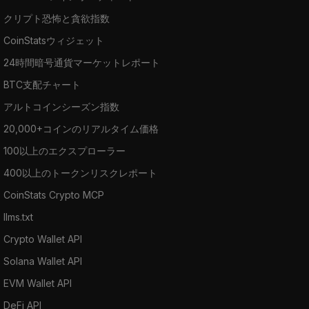
クリプト恐怖と貪欲指数
CoinStatsウィジェット
24時間暗号通貨マーケットレポート
BTC支配チャート
アルトコインシーズン指数
20,000+コインのリアルタイム価格
100以上のエクスプローラー
400以上のトークンリスクレポート
CoinStats Crypto MCP
llms.txt
Crypto Wallet API
Solana Wallet API
EVM Wallet API
DeFi API