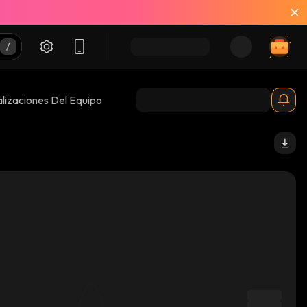
lizaciones Del Equipo