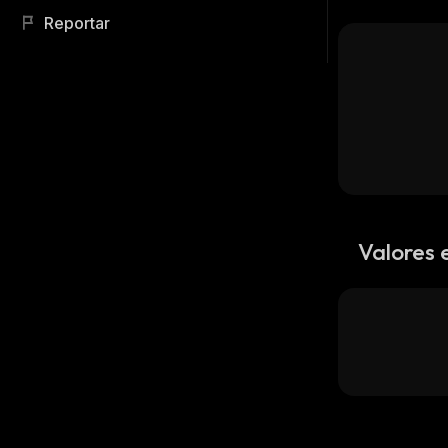
Reportar
Valores 