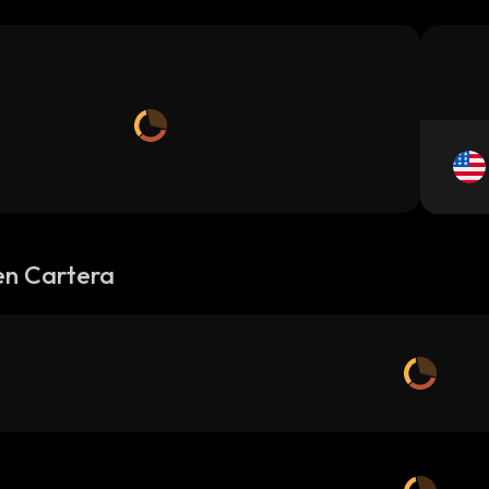
en Cartera