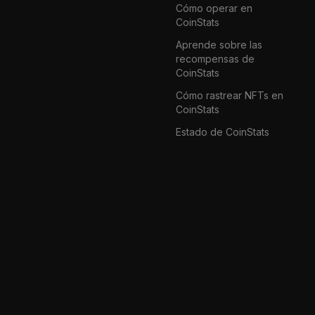
Cómo operar en
CoinStats
Aprende sobre las
recompensas de
CoinStats
Cómo rastrear NFTs en
CoinStats
Estado de CoinStats