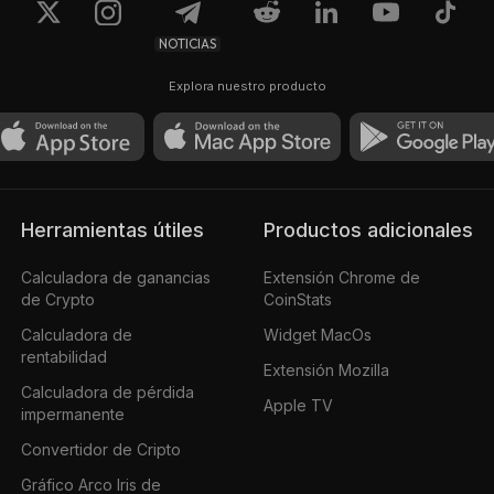
NOTICIAS
Explora nuestro producto
Herramientas útiles
Productos adicionales
Calculadora de ganancias
Extensión Chrome de
de Crypto
CoinStats
Calculadora de
Widget MacOs
rentabilidad
Extensión Mozilla
Calculadora de pérdida
Apple TV
impermanente
Convertidor de Cripto
Gráfico Arco Iris de