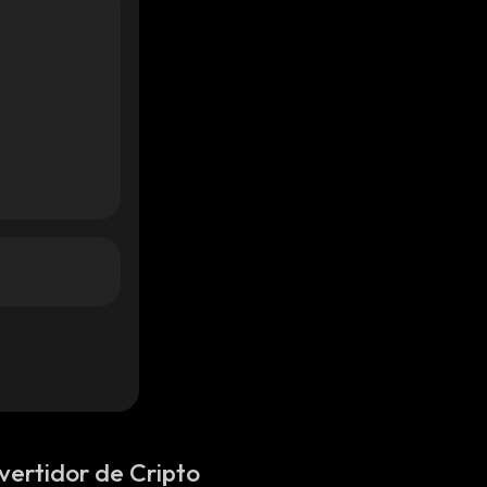
vertidor de Cripto