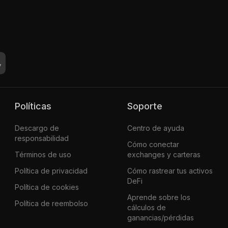
Políticas
Soporte
Descargo de
Centro de ayuda
responsabilidad
Cómo conectar
Términos de uso
exchanges y carteras
Política de privacidad
Cómo rastrear tus activos
DeFi
Política de cookies
Aprende sobre los
Política de reembolso
cálculos de
ganancias/pérdidas