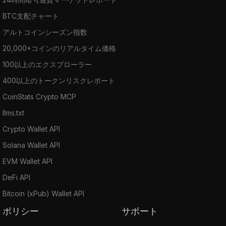
BTC支配チャート
アルトコインシーズン指数
20,000+コインのリアルタイム価格
100以上のエクスプローラー
400以上のトークンリスクレポート
CoinStats Crypto MCP
llms.txt
Crypto Wallet API
Solana Wallet API
EVM Wallet API
DeFi API
Bitcoin (xPub) Wallet API
ポリシー
サポート