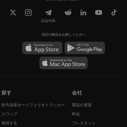
ニュース
当社の製品をお探しください
探す
会社
暗号資産ポートフォリオトラッカー
製品の更新
スワップ
料金
獲得する
プレスキット