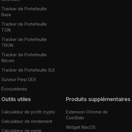
Tracker de Portefeuille
Base
Tracker de Portefeuille
TON
Tracker de Portefeuille
TRON
Tracker de Portefeuille
Bitcoin
Tracker de Portefeuille SUI
Suiveur Perp DEX
Écosystèmes
Outils utiles
Produits supplémentaires
Calculateur de profit crypto
Extension Chrome de
CoinStats
Calculateur de rendement
Widget MacOS
Calculateur de perte