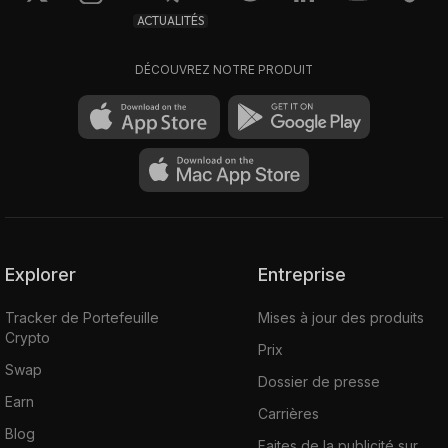
ACTUALITÉS
DÉCOUVREZ NOTRE PRODUIT
Explorer
Entreprise
Tracker de Portefeuille
Mises à jour des produits
Crypto
Prix
Swap
Dossier de presse
Earn
Carrières
Blog
Faites de la publicité sur