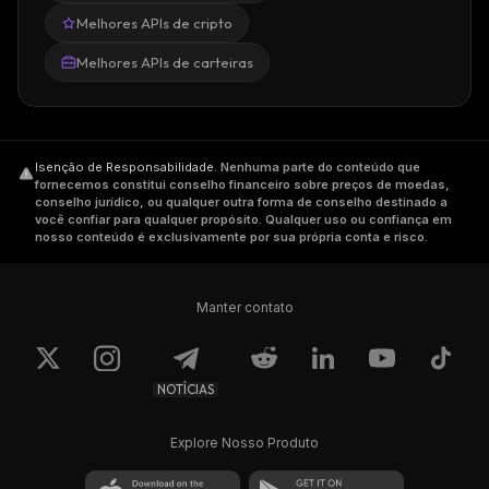
Melhores APIs de cripto
Melhores APIs de carteiras
Isenção de Responsabilidade
.
Nenhuma parte do conteúdo que
fornecemos constitui conselho financeiro sobre preços de moedas,
conselho jurídico, ou qualquer outra forma de conselho destinado a
você confiar para qualquer propósito. Qualquer uso ou confiança em
nosso conteúdo é exclusivamente por sua própria conta e risco.
Manter contato
NOTÍCIAS
Explore Nosso Produto