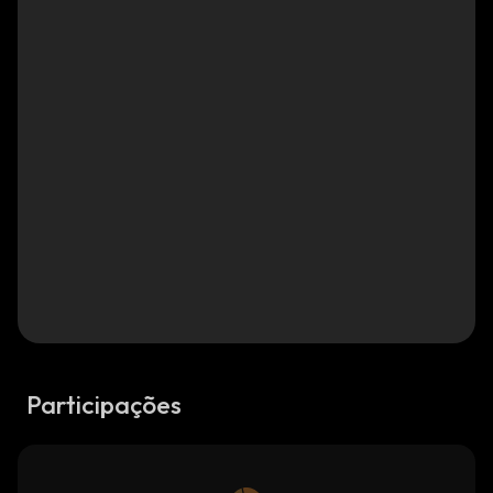
Participações