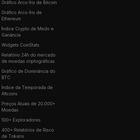
Gráfico Arco-Íris de Bitcoin
Gráfico Arco-Íris de
Ethereum
Índice Crypto de Medo e
Ganância
Widgets CoinStats
Relatório 24h do mercado
de moedas criptográficas
Gráfico de Dominância do
BTC
Índice da Temporada de
Altcoins
Preços Atuais de 20.000+
Moedas
100+ Exploradores
400+ Relatórios de Risco
de Tokens