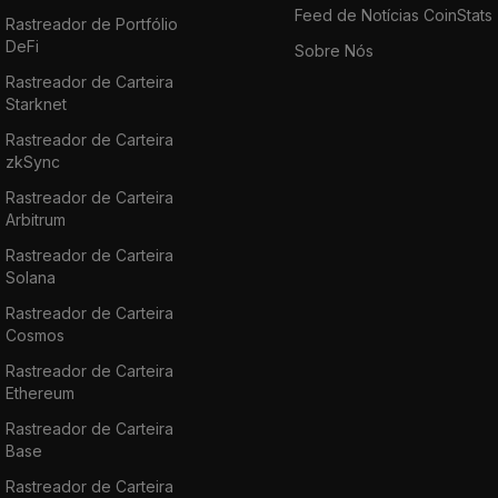
Feed de Notícias CoinStats
Rastreador de Portfólio
DeFi
Sobre Nós
Rastreador de Carteira
Starknet
Rastreador de Carteira
zkSync
Rastreador de Carteira
Arbitrum
Rastreador de Carteira
Solana
Rastreador de Carteira
Cosmos
Rastreador de Carteira
Ethereum
Rastreador de Carteira
Base
Rastreador de Carteira