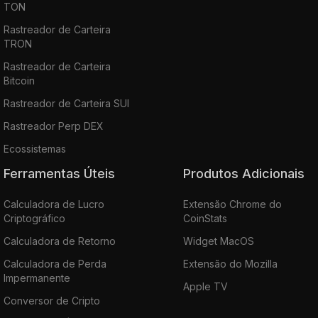
TON
Rastreador de Carteira
TRON
Rastreador de Carteira
Bitcoin
Rastreador de Carteira SUI
Rastreador Perp DEX
Ecossistemas
Ferramentas Úteis
Produtos Adicionais
Calculadora de Lucro
Extensão Chrome do
Criptográfico
CoinStats
Calculadora de Retorno
Widget MacOS
Calculadora de Perda
Extensão do Mozilla
Impermanente
Apple TV
Conversor de Cripto