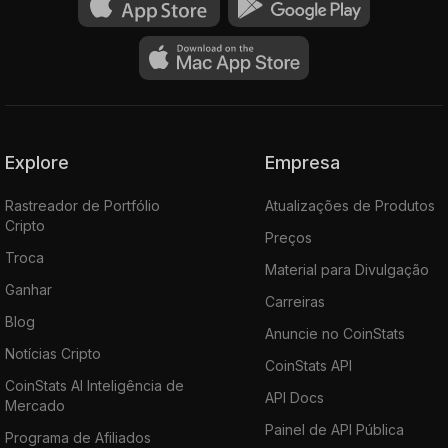
Explore
Empresa
Rastreador de Portfólio
Atualizações de Produtos
Cripto
Preços
Troca
Material para Divulgação
Ganhar
Carreiras
Blog
Anuncie no CoinStats
Notícias Cripto
CoinStats API
CoinStats AI Inteligência de
API Docs
Mercado
Painel de API Pública
Programa de Afiliados