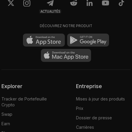
ACTUALITÉS
DÉCOUVREZ NOTRE PRODUIT
Explorer
Entreprise
Tracker de Portefeuille
Mises à jour des produits
Crypto
Prix
Swap
Dossier de presse
Earn
Carrières