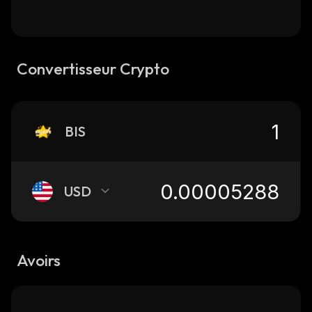
Convertisseur Crypto
BIS
USD
Avoirs