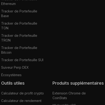
Ethereum
Tracker de Portefeuille
Base
Tracker de Portefeuille
TON
Tracker de Portefeuille
TRON
Tracker de Portefeuille
Bitcoin
Tracker de Portefeuille SUI
Suiveur Perp DEX
Écosystèmes
Outils utiles
Produits supplémentaires
Calculateur de profit crypto
Extension Chrome de
CoinStats
Calculateur de rendement