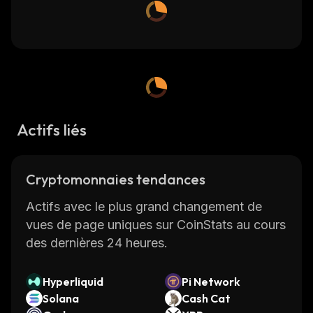
Actifs liés
Cryptomonnaies tendances
Actifs avec le plus grand changement de
vues de page uniques sur CoinStats au cours
des dernières 24 heures.
Hyperliquid
Pi Network
Solana
Cash Cat