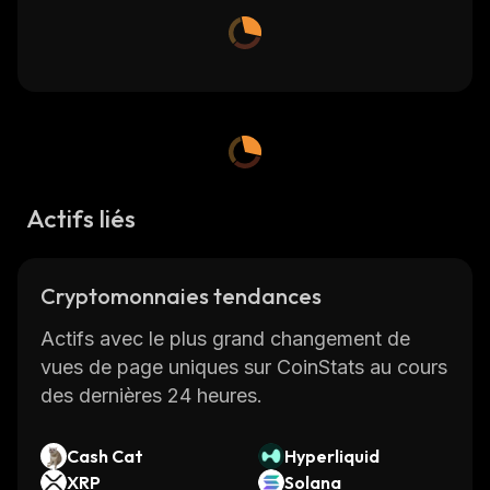
Actifs liés
Cryptomonnaies tendances
Actifs avec le plus grand changement de
vues de page uniques sur CoinStats au cours
des dernières 24 heures.
Cash Cat
Hyperliquid
XRP
Solana