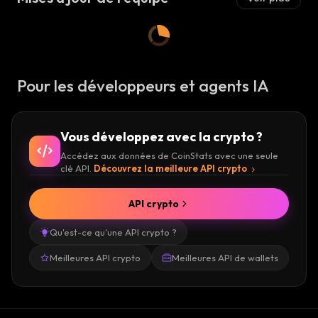
Pour les développeurs et agents IA
Vous développez avec la crypto ?
Accédez aux données de CoinStats avec une seule
clé API.
Découvrez la meilleure API crypto
API crypto
Qu'est-ce qu'une API crypto ?
Meilleures API crypto
Meilleures API de wallets