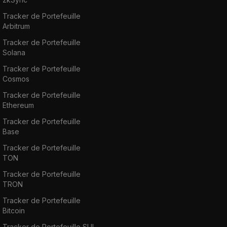
Tracker de Portefeuille
Arbitrum
Tracker de Portefeuille
Solana
Tracker de Portefeuille
Cosmos
Tracker de Portefeuille
Ethereum
Tracker de Portefeuille
Base
Tracker de Portefeuille
TON
Tracker de Portefeuille
TRON
Tracker de Portefeuille
Bitcoin
Tracker de Portefeuille SUI