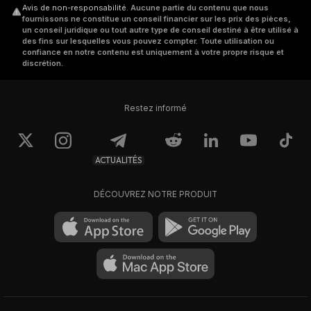
Avis de non-responsabilité
.
Aucune partie du contenu que nous
fournissons ne constitue un conseil financier sur les prix des pièces,
un conseil juridique ou tout autre type de conseil destiné à être utilisé à
des fins sur lesquelles vous pouvez compter. Toute utilisation ou
confiance en notre contenu est uniquement à votre propre risque et
discrétion.
Restez informé
ACTUALITÉS
DÉCOUVREZ NOTRE PRODUIT