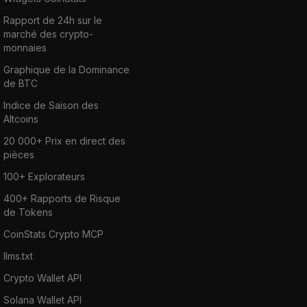
Rapport de 24h sur le
marché des crypto-
monnaies
Graphique de la Dominance
de BTC
Indice de Saison des
Altcoins
20 000+ Prix en direct des
pièces
100+ Explorateurs
400+ Rapports de Risque
de Tokens
CoinStats Crypto MCP
llms.txt
Crypto Wallet API
Solana Wallet API