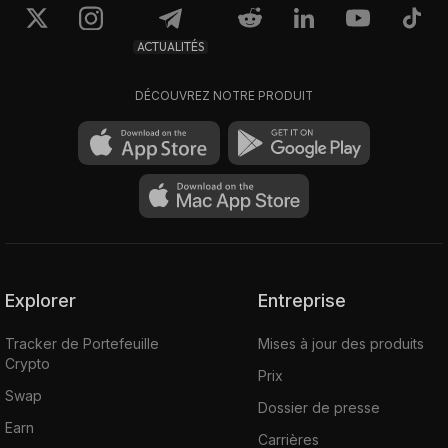
ACTUALITÉS
DÉCOUVREZ NOTRE PRODUIT
Explorer
Entreprise
Tracker de Portefeuille
Mises à jour des produits
Crypto
Prix
Swap
Dossier de presse
Earn
Carrières