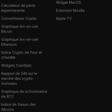
Widget MacOS
Calculateur de perte
impermanente
Extension Mozilla
Convertisseur Crypto
Apple TV
Graphique Arc-en-ciel
Bitcoin
Graphique Arc-en-ciel
Ethereum
Indice Crypto de Peur et
d'Avidité
Widgets CoinStats
Rapport de 24h sur le
marché des crypto-
monnaies
Graphique de la Dominance
de BTC
Indice de Saison des
Altcoins