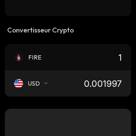
Convertisseur Crypto
FIRE
USD