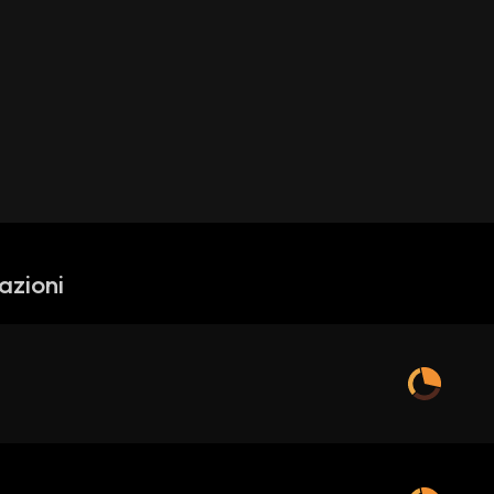
azioni