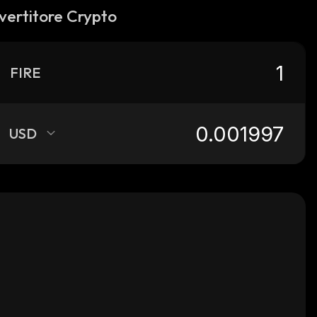
vertitore Crypto
FIRE
USD