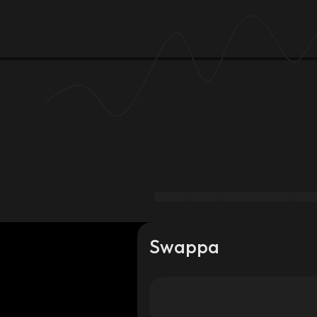
Swappa