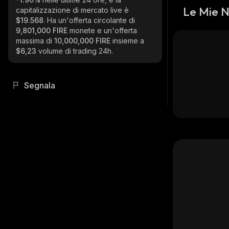
Le Mie 
capitalizzazione di mercato live è
$19.568
. Ha un'offerta circolante di
9,801,000 FIRE
monete e un'offerta
massima di
10,000,000 FIRE
insieme a
$6,23
volume di trading 24h.
Segnala