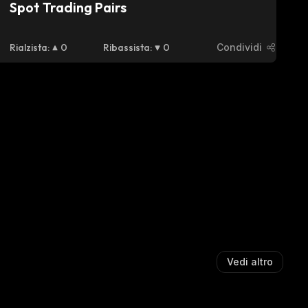
Spot Trading Pairs
Rialzista
:
0
Ribassista
:
0
Condividi
Vedi altro