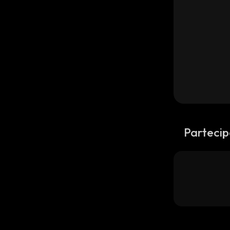
Partecip