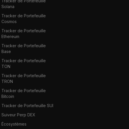
Tracker de Portefeuille
Solana
Tracker de Portefeuille
Cosmos
Tracker de Portefeuille
Ethereum
Tracker de Portefeuille
Base
Tracker de Portefeuille
TON
Tracker de Portefeuille
TRON
Tracker de Portefeuille
Bitcoin
Tracker de Portefeuille SUI
Suiveur Perp DEX
Écosystèmes