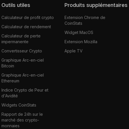
Outils utiles
Produits supplémentaires
Calculateur de profit crypto
Extension Chrome de
CoinStats
Calculateur de rendement
Widget MacOS
Calculateur de perte
impermanente
Extension Mozilla
Convertisseur Crypto
Apple TV
Graphique Arc-en-ciel
Bitcoin
Graphique Arc-en-ciel
Ethereum
Indice Crypto de Peur et
d'Avidité
Widgets CoinStats
Rapport de 24h sur le
marché des crypto-
monnaies