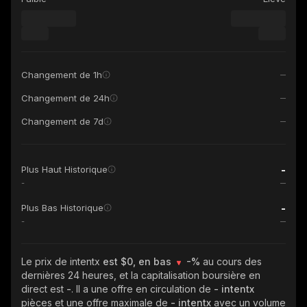
Changement de 1h
Changement de 24h
Changement de 7d
-
Plus Haut Historique
-
-
Plus Bas Historique
-
Le prix de intentx
est $0, en bas
-%
au cours des
dernières 24 heures, et la capitalisation boursière en
direct est
-
. Il a une offre en circulation de
- intentx
pièces et une offre maximale de
- intentx
avec un volume