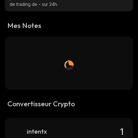
de trading de
-
sur 24h.
Mes Notes
Convertisseur Crypto
intentx