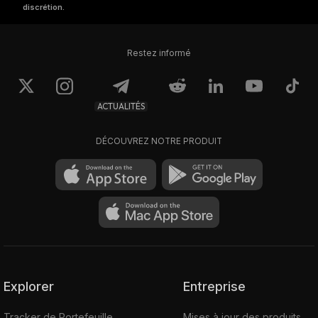
discrétion.
Restez informé
ACTUALITÉS
DÉCOUVREZ NOTRE PRODUIT
Explorer
Entreprise
Tracker de Portefeuille
Mises à jour des produits