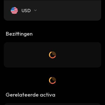
USD
Bezittingen
Gerelateerde activa