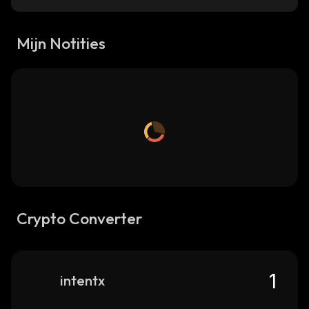
Mijn Notities
Crypto Converter
intentx