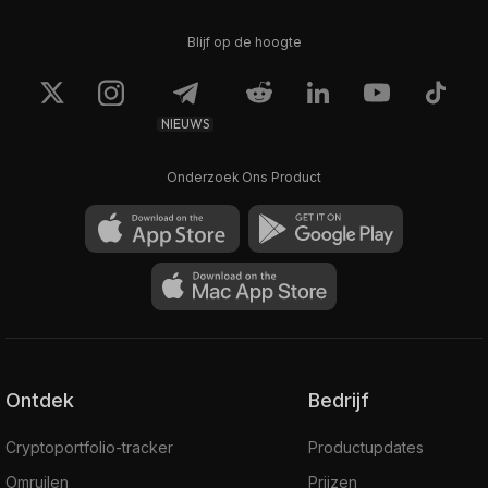
Blijf op de hoogte
NIEUWS
Onderzoek Ons Product
Ontdek
Bedrijf
Cryptoportfolio-tracker
Productupdates
Omruilen
Prijzen