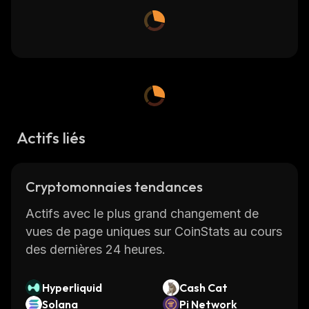
Actifs liés
Cryptomonnaies tendances
Actifs avec le plus grand changement de
vues de page uniques sur CoinStats au cours
des dernières 24 heures.
Hyperliquid
Cash Cat
Solana
Pi Network