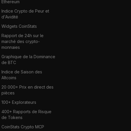
Ethereum
Indice Crypto de Peur et
d'Avidité
Widgets CoinStats
Rapport de 24h sur le
marché des crypto-
monnaies
Graphique de la Dominance
de BTC
Indice de Saison des
Altcoins
20 000+ Prix en direct des
pièces
100+ Explorateurs
400+ Rapports de Risque
de Tokens
CoinStats Crypto MCP