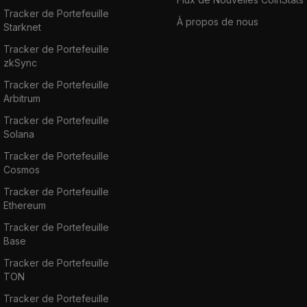
Tracker de Portefeuille
À propos de nous
Starknet
Tracker de Portefeuille
zkSync
Tracker de Portefeuille
Arbitrum
Tracker de Portefeuille
Solana
Tracker de Portefeuille
Cosmos
Tracker de Portefeuille
Ethereum
Tracker de Portefeuille
Base
Tracker de Portefeuille
TON
Tracker de Portefeuille