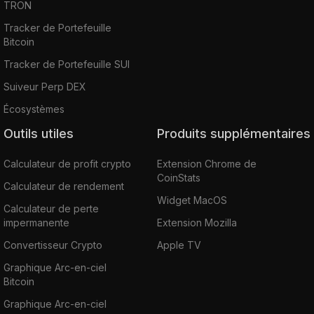
TRON
Tracker de Portefeuille
Bitcoin
Tracker de Portefeuille SUI
Suiveur Perp DEX
Écosystèmes
Outils utiles
Produits supplémentaires
Calculateur de profit crypto
Extension Chrome de
CoinStats
Calculateur de rendement
Widget MacOS
Calculateur de perte
impermanente
Extension Mozilla
Convertisseur Crypto
Apple TV
Graphique Arc-en-ciel
Bitcoin
Graphique Arc-en-ciel