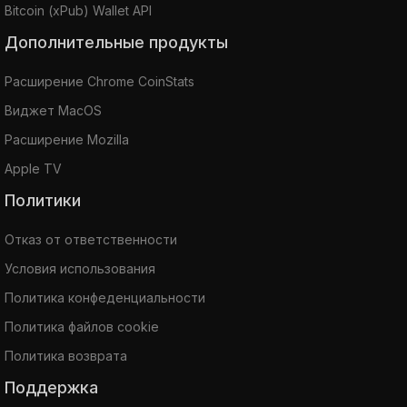
Bitcoin (xPub) Wallet API
Дополнительные продукты
Расширение Chrome CoinStats
Виджет MacOS
Расширение Mozilla
Apple TV
Политики
Отказ от ответственности
Условия использования
Политика конфеденциальности
Политика файлов cookie
Политика возврата
Поддержка