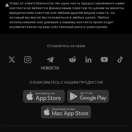
Отказ от ответственности
.
Ни одна часть предоставляемого нами
контента не является финансовым советом по ценам на монеты,
юридическим советом или любым другим видом совета, на
который вы могли бы положиться в любых целях. Любое
использование или доверие к нашему контенту происходит
исключительно на ваш собственный риск и усмотрение.
Оставайтесь на связи
НОВОСТИ
ОЗНАКОМЬТЕСЬ С НАШИМ ПРОДУКТОМ