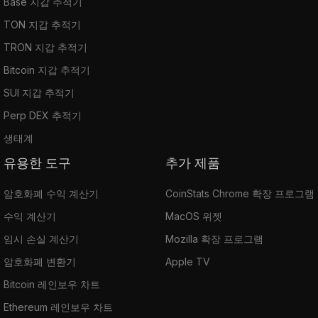
Base 지갑 추적기
TON 지갑 추적기
TRON 지갑 추적기
Bitcoin 지갑 추적기
SUI 지갑 추적기
Perp DEX 추적기
생태계
유용한 도구
추가 제품
암호화폐 수익 계산기
CoinStats Chrome 확장 프로그램
수익 계산기
MacOS 위젯
임시 손실 계산기
Mozilla 확장 프로그램
암호화폐 변환기
Apple TV
Bitcoin 레인보우 차트
Ethereum 레인보우 차트