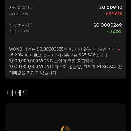
$0.009112
사상 최고가
99.61
%
Jan 2, 2025
$0.0000269
사상 최저가
32.15
%
Apr 13, 2026
WONG
가격은 $0.00003555이며, 지난 24시간 동안 아래
-5.20%
변화했고, 실시간 시가총액은
$35,546
입니다.
1,000,000,000 WONG
코인의 유통 공급량과
1,000,000,000 WONG
의 최대 공급량, 그리고
$1.36
24시간
거래량을 가지고 있습니다.
내 메모