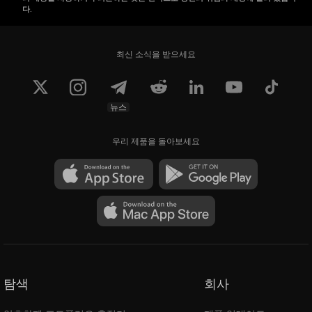
다.
최신 소식을 받으세요
뉴스
우리 제품을 돌아보세요
탐색
회사