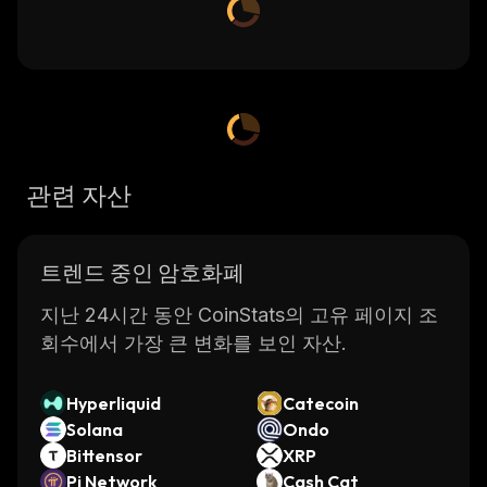
관련 자산
트렌드 중인 암호화폐
지난 24시간 동안 CoinStats의 고유 페이지 조
회수에서 가장 큰 변화를 보인 자산.
Hyperliquid
Catecoin
Solana
Ondo
Bittensor
XRP
Pi Network
Cash Cat