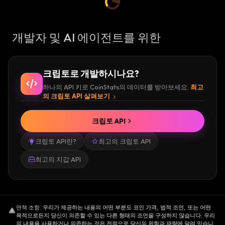
개발자 및 AI 에이전트를 위한
크립토로 개발하시나요?
하나의 API 키로 CoinStats의 데이터를 받아보세요.
최고
의 크립토 API 살펴보기
크립토 API
크립토 API란?
최고의 크립토 API
최고의 지갑 API
면책 조항
.
우리가 제공하는 내용의 어떤 부분도 코인 가격, 법적 조언, 또는 어떤
목적으로든지 당신이 의존할 수 있는 다른 형태의 조언을 구성하지 않습니다. 우리
의 내용을 사용하거나 의존하는 것은 전적으로 당신의 위험과 재량에 달려 있습니