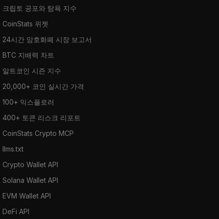
크립토 공포와 탐욕 지수
CoinStats 위젯
24시간 암호화폐 시장 보고서
BTC 지배력 차트
알트코인 시즌 지수
20,000+ 코인 실시간 가격
100+ 익스플로러
400+ 토큰 리스크 리포트
CoinStats Crypto MCP
llms.txt
Crypto Wallet API
Solana Wallet API
EVM Wallet API
DeFi API