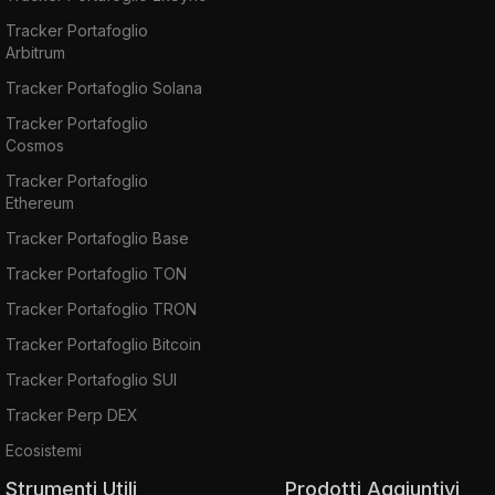
Tracker Portafoglio
Arbitrum
Tracker Portafoglio Solana
Tracker Portafoglio
Cosmos
Tracker Portafoglio
Ethereum
Tracker Portafoglio Base
Tracker Portafoglio TON
Tracker Portafoglio TRON
Tracker Portafoglio Bitcoin
Tracker Portafoglio SUI
Tracker Perp DEX
Ecosistemi
Strumenti Utili
Prodotti Aggiuntivi