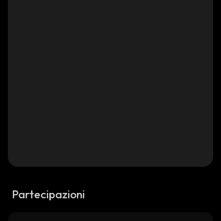
Partecipazioni