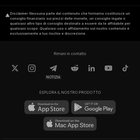
Disclaimer
.
Nessuna parte del contenuto che forniamo costituisce un
consiglio finanziario sui prezzi delle monete, un consiglio legale o
qualsiasi altro tipo di consiglio destinato a essere da te affidabile per
qualsiasi scopo. Qualsiasi uso o affidamento sul nostro contenuto è
esclusivamente a tuo rischio e discrezione.
Rimani in contatto
NOTIZIA
ESPLORA IL NOSTRO PRODOTTO