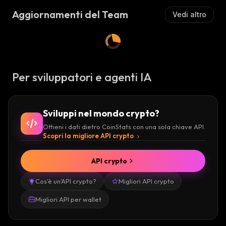
Aggiornamenti del Team
Vedi altro
Per sviluppatori e agenti IA
Sviluppi nel mondo crypto?
Ottieni i dati dietro CoinStats con una sola chiave API.
Scopri la migliore API crypto
API crypto
Cos'è un'API crypto?
Migliori API crypto
Migliori API per wallet