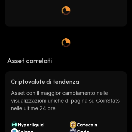
Asset correlati
Criptovalute di tendenza
Asset con il maggior cambiamento nelle
visualizzazioni uniche di pagina su CoinStats
nelle ultime 24 ore.
Hyperliquid
Catecoin
Solana
Ondo