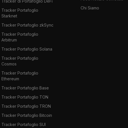
Tracker di Portafoglio DeFi
Chi Siamo
Tracker Portafoglio
Starknet
Tracker Portafoglio zkSync
Tracker Portafoglio
Arbitrum
Tracker Portafoglio Solana
Tracker Portafoglio
Cosmos
Tracker Portafoglio
Ethereum
Tracker Portafoglio Base
Tracker Portafoglio TON
Tracker Portafoglio TRON
Tracker Portafoglio Bitcoin
Tracker Portafoglio SUI