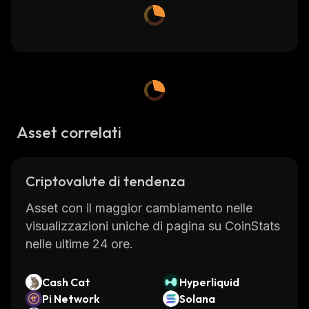
Asset correlati
Criptovalute di tendenza
Asset con il maggior cambiamento nelle
visualizzazioni uniche di pagina su CoinStats
nelle ultime 24 ore.
Cash Cat
Hyperliquid
Pi Network
Solana