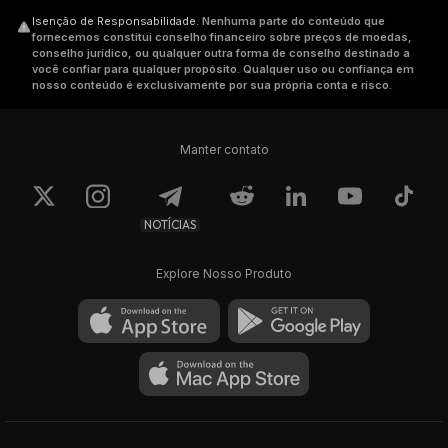
Isenção de Responsabilidade
.
Nenhuma parte do conteúdo que
fornecemos constitui conselho financeiro sobre preços de moedas,
conselho jurídico, ou qualquer outra forma de conselho destinado a
você confiar para qualquer propósito. Qualquer uso ou confiança em
nosso conteúdo é exclusivamente por sua própria conta e risco.
Manter contato
NOTÍCIAS
Explore Nosso Produto