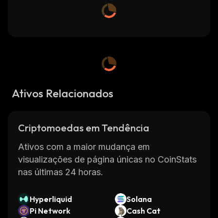
Ativos Relacionados
Criptomoedas em Tendência
Ativos com a maior mudança em
visualizações de página únicas no CoinStats
nas últimas 24 horas.
Hyperliquid
Solana
Pi Network
Cash Cat