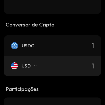
Conversor de Cripto
USDC
USD
Participações