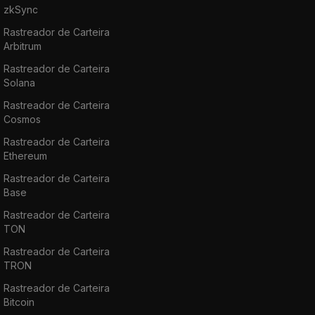
zkSync
Rastreador de Carteira
Arbitrum
Rastreador de Carteira
Solana
Rastreador de Carteira
Cosmos
Rastreador de Carteira
Ethereum
Rastreador de Carteira
Base
Rastreador de Carteira
TON
Rastreador de Carteira
TRON
Rastreador de Carteira
Bitcoin