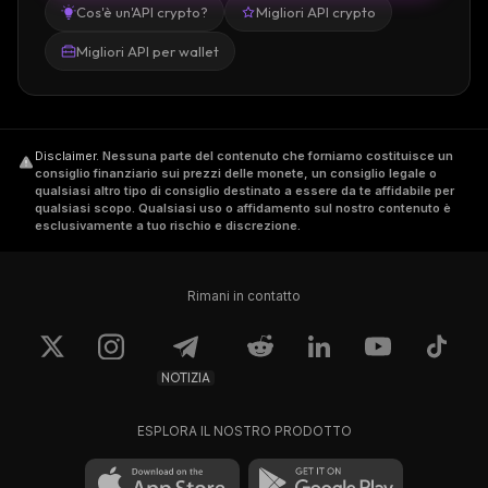
Cos'è un'API crypto?
Migliori API crypto
Migliori API per wallet
Disclaimer
.
Nessuna parte del contenuto che forniamo costituisce un
consiglio finanziario sui prezzi delle monete, un consiglio legale o
qualsiasi altro tipo di consiglio destinato a essere da te affidabile per
qualsiasi scopo. Qualsiasi uso o affidamento sul nostro contenuto è
esclusivamente a tuo rischio e discrezione.
Rimani in contatto
NOTIZIA
ESPLORA IL NOSTRO PRODOTTO