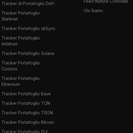
Feed Notizie CoinStats
Tracker di Portafoglio DeFi
Chi Siamo
Tracker Portafoglio
Starknet
Tracker Portafoglio zkSync
Tracker Portafoglio
Arbitrum
Tracker Portafoglio Solana
Tracker Portafoglio
Cosmos
Tracker Portafoglio
Ethereum
Tracker Portafoglio Base
Tracker Portafoglio TON
Tracker Portafoglio TRON
Tracker Portafoglio Bitcoin
Tracker Portafoglio SUI