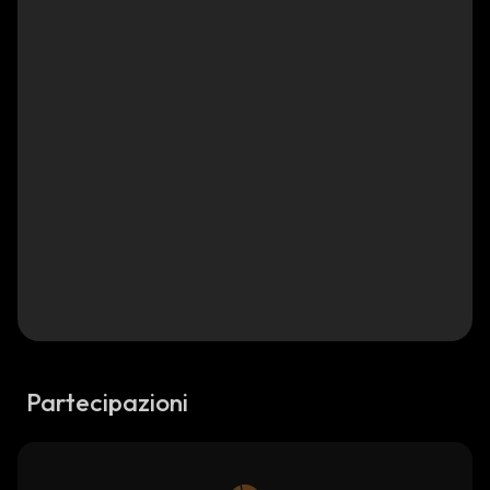
Partecipazioni