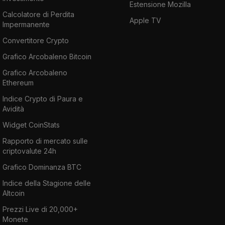
Estensione Mozilla
Calcolatore di Perdita
Apple TV
Impermanente
Convertitore Crypto
Grafico Arcobaleno Bitcoin
Grafico Arcobaleno
Ethereum
Indice Crypto di Paura e
Avidità
Widget CoinStats
Rapporto di mercato sulle
criptovalute 24h
Grafico Dominanza BTC
Indice della Stagione delle
Altcoin
Prezzi Live di 20,000+
Monete