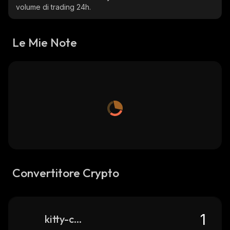
volume di trading 24h.
Le Mie Note
Convertitore Crypto
kitty-coin-solana