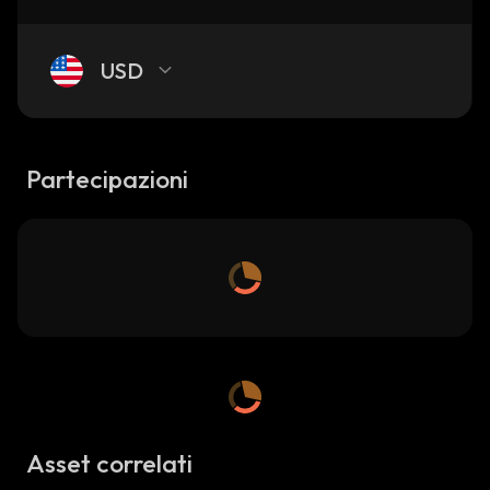
USD
Partecipazioni
Asset correlati