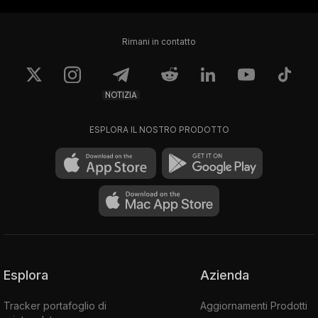
Rimani in contatto
NOTIZIA
ESPLORA IL NOSTRO PRODOTTO
Esplora
Azienda
Tracker portafoglio di
Aggiornamenti Prodotti