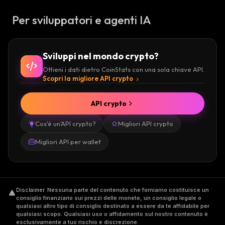
Per sviluppatori e agenti IA
Sviluppi nel mondo crypto?
Ottieni i dati dietro CoinStats con una sola chiave API.
Scopri la migliore API crypto
API crypto
Cos'è un'API crypto?
Migliori API crypto
Migliori API per wallet
Disclaimer
.
Nessuna parte del contenuto che forniamo costituisce un
consiglio finanziario sui prezzi delle monete, un consiglio legale o
qualsiasi altro tipo di consiglio destinato a essere da te affidabile per
qualsiasi scopo. Qualsiasi uso o affidamento sul nostro contenuto è
esclusivamente a tuo rischio e discrezione.