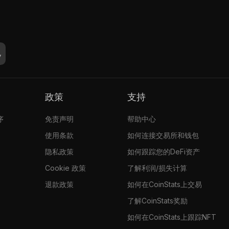
政策
支持
序
免责声明
帮助中心
使用条款
如何连接交易所和钱包
隐私政策
如何跟踪您的DeFi资产
Cookie 政策
了解利润/损失计算
退款政策
如何在CoinStats上交易
了解CoinStats奖励
如何在CoinStats上跟踪NFT