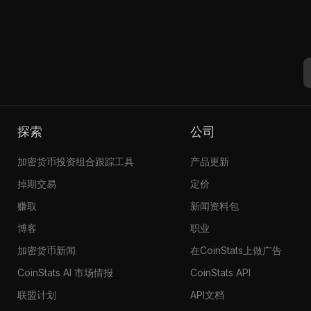
探索
公司
加密货币投资组合跟踪工具
产品更新
掉期交易
定价
赚取
新闻资料包
博客
职业
加密货币新闻
在CoinStats上做广告
CoinStats AI 市场情报
CoinStats API
联盟计划
API文档