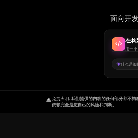
面向开发
在构
用一个 
什么是加密
免责声明
.
我们提供的内容的任何部分都不构
依赖完全是您自己的风险和判断。