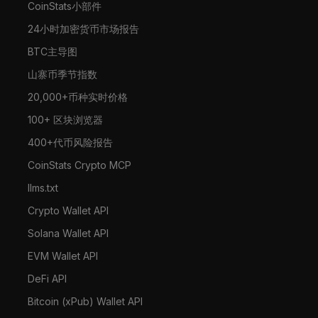
CoinStats小部件
24小时加密货币市场报告
BTC主导图
山寨币季节指数
20,000+币种实时价格
100+ 区块浏览器
400+代币风险报告
CoinStats Crypto MCP
llms.txt
Crypto Wallet API
Solana Wallet API
EVM Wallet API
DeFi API
Bitcoin (xPub) Wallet API