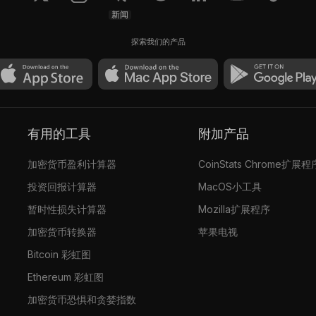
新闻
探索我们的产品
有用的工具
附加产品
加密货币盈利计算器
CoinStats Chrome扩展程
投资回报计算器
MacOS小工具
暂时性损失计算器
Mozilla扩展程序
加密货币转换器
苹果电视
Bitcoin 彩虹图
Ethereum 彩虹图
加密货币恐惧和贪婪指数