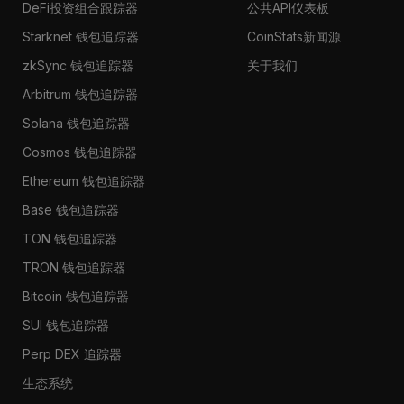
DeFi投资组合跟踪器
公共API仪表板
Starknet 钱包追踪器
CoinStats新闻源
zkSync 钱包追踪器
关于我们
Arbitrum 钱包追踪器
Solana 钱包追踪器
Cosmos 钱包追踪器
Ethereum 钱包追踪器
Base 钱包追踪器
TON 钱包追踪器
TRON 钱包追踪器
Bitcoin 钱包追踪器
SUI 钱包追踪器
Perp DEX 追踪器
生态系统