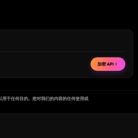
加密 API
以用于任何目的。您对我们的内容的任何使用或