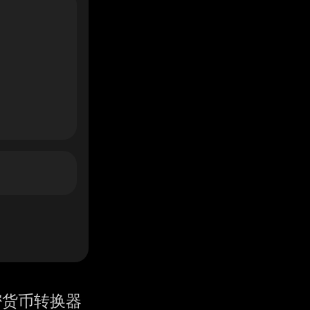
密货币转换器