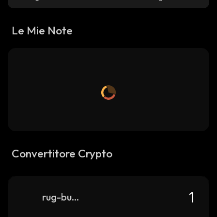
Le Mie Note
Convertitore Crypto
rug-busters