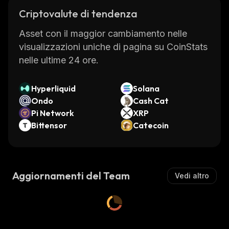
Criptovalute di tendenza
Asset con il maggior cambiamento nelle
visualizzazioni uniche di pagina su CoinStats
nelle ultime 24 ore.
Hyperliquid
Solana
Ondo
Cash Cat
Pi Network
XRP
Bittensor
Catecoin
Aggiornamenti del Team
Vedi altro