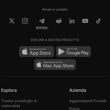
Rimani in contatto
NOTIZIA
ESPLORA IL NOSTRO PRODOTTO
Esplora
Azienda
Tracker portafoglio di
Aggiornamenti Prodotti
criptovalute
Prezzi