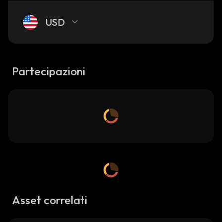
USD
Partecipazioni
Asset correlati