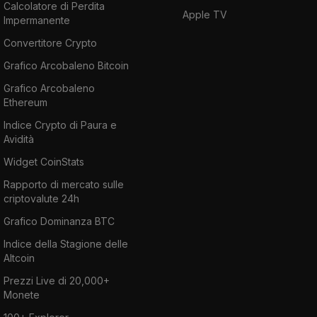
Calcolatore di Perdita
Apple TV
Impermanente
Convertitore Crypto
Grafico Arcobaleno Bitcoin
Grafico Arcobaleno
Ethereum
Indice Crypto di Paura e
Avidità
Widget CoinStats
Rapporto di mercato sulle
criptovalute 24h
Grafico Dominanza BTC
Indice della Stagione delle
Altcoin
Prezzi Live di 20,000+
Monete