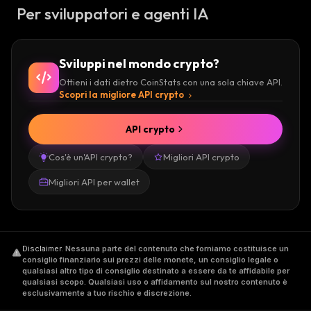
Per sviluppatori e agenti IA
Sviluppi nel mondo crypto?
Ottieni i dati dietro CoinStats con una sola chiave API.
Scopri la migliore API crypto
API crypto
Cos'è un'API crypto?
Migliori API crypto
Migliori API per wallet
Disclaimer
.
Nessuna parte del contenuto che forniamo costituisce un
consiglio finanziario sui prezzi delle monete, un consiglio legale o
qualsiasi altro tipo di consiglio destinato a essere da te affidabile per
qualsiasi scopo. Qualsiasi uso o affidamento sul nostro contenuto è
esclusivamente a tuo rischio e discrezione.