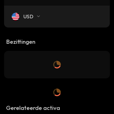
USD
Bezittingen
Gerelateerde activa