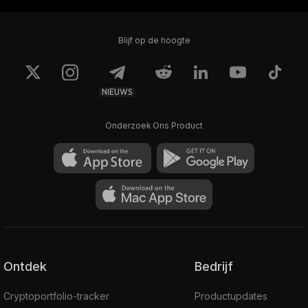
Blijf op de hoogte
NIEUWS
Onderzoek Ons Product
Ontdek
Bedrijf
Cryptoportfolio-tracker
Productupdates