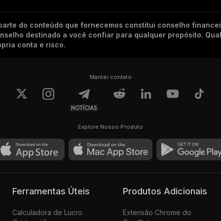
arte do conteúdo que fornecemos constitui conselho finance
conselho destinado a você confiar para qualquer propósito. Qu
pria conta e risco.
Manter contato
NOTÍCIAS
Explore Nosso Produto
Ferramentas Úteis
Produtos Adicionais
Calculadora de Lucro
Extensão Chrome do