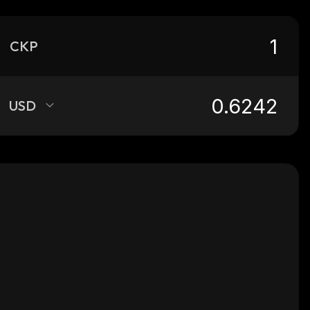
CKP
USD