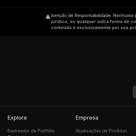
Isenção de Responsabilidade
.
Nenhuma p
jurídico, ou qualquer outra forma de 
conteúdo é exclusivamente por sua pró
Explore
Empresa
Rastreador de Portfólio
Atualizações de Produtos