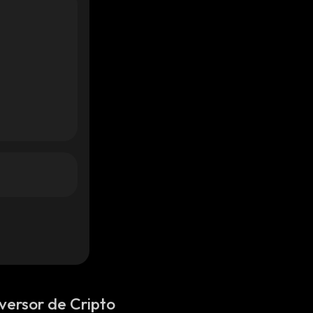
versor de Cripto