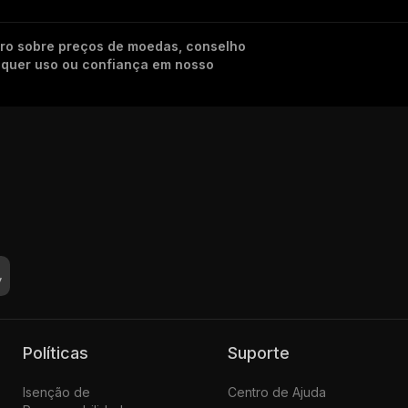
iro sobre preços de moedas, conselho
alquer uso ou confiança em nosso
Políticas
Suporte
Isenção de
Centro de Ajuda