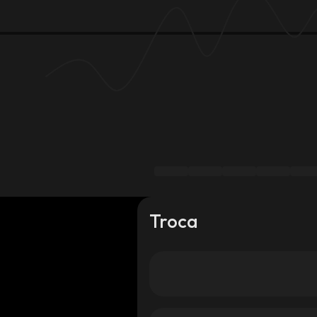
Troca