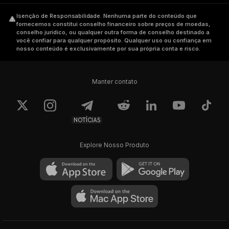
Isenção de Responsabilidade
.
Nenhuma parte do conteúdo que
fornecemos constitui conselho financeiro sobre preços de moedas,
conselho jurídico, ou qualquer outra forma de conselho destinado a
você confiar para qualquer propósito. Qualquer uso ou confiança em
nosso conteúdo é exclusivamente por sua própria conta e risco.
Manter contato
NOTÍCIAS
Explore Nosso Produto