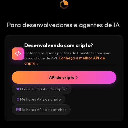
Para desenvolvedores e agentes de IA
Desenvolvendo com cripto?
Obtenha os dados por trás do CoinStats com uma
única chave de API.
Conheça a melhor API de
cripto
API de cripto
O que é uma API de cripto?
Melhores APIs de cripto
Melhores APIs de carteiras