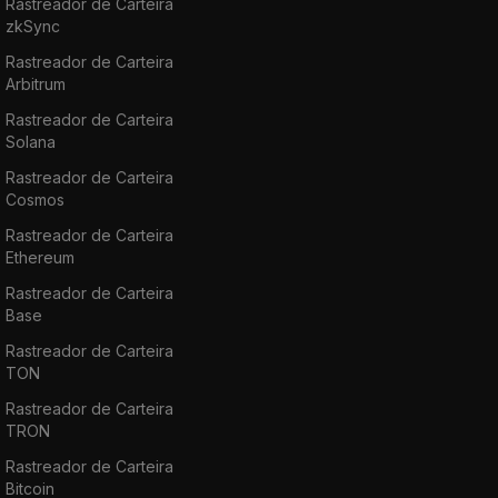
Rastreador de Carteira
zkSync
Rastreador de Carteira
Arbitrum
Rastreador de Carteira
Solana
Rastreador de Carteira
Cosmos
Rastreador de Carteira
Ethereum
Rastreador de Carteira
Base
Rastreador de Carteira
TON
Rastreador de Carteira
TRON
Rastreador de Carteira
Bitcoin