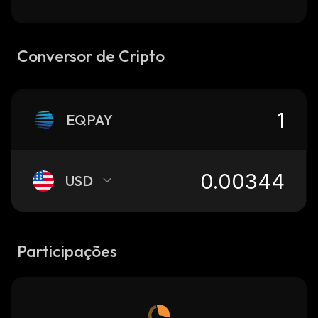
Conversor de Cripto
EQPAY
USD
Participações