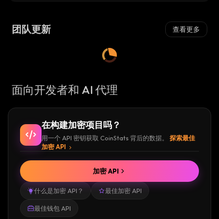
团队更新
查看更多
面向开发者和 AI 代理
在构建加密项目吗？
用一个 API 密钥获取 CoinStats 背后的数据。
探索最佳
加密 API
加密 API
什么是加密 API？
最佳加密 API
最佳钱包 API