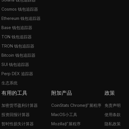
Cosmos 钱包追踪器
Ethereum 钱包追踪器
Base 钱包追踪器
TON 钱包追踪器
TRON 钱包追踪器
Bitcoin 钱包追踪器
SUI 钱包追踪器
Perp DEX 追踪器
生态系统
有用的工具
附加产品
政策
加密货币盈利计算器
CoinStats Chrome扩展程序
免责声明
投资回报计算器
MacOS小工具
使用条款
暂时性损失计算器
Mozilla扩展程序
隐私政策