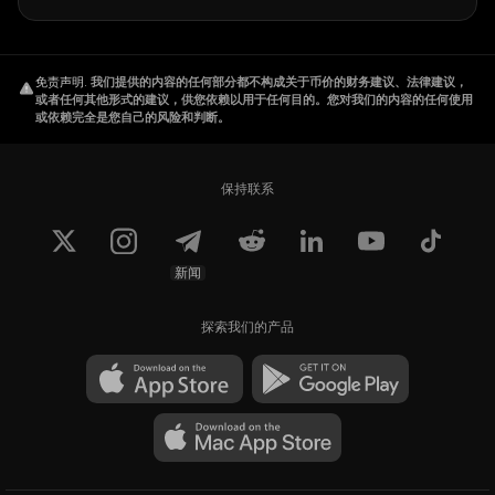
免责声明
.
我们提供的内容的任何部分都不构成关于币价的财务建议、法律建议，
或者任何其他形式的建议，供您依赖以用于任何目的。您对我们的内容的任何使用
或依赖完全是您自己的风险和判断。
保持联系
新闻
探索我们的产品