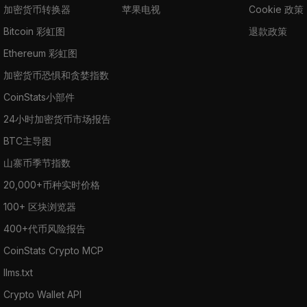
加密货币转换器
苹果电视
Cookie 政策
Bitcoin 彩虹图
退款政策
Ethereum 彩虹图
加密货币恐惧和贪婪指数
CoinStats小部件
24小时加密货币市场报告
BTC主导图
山寨币季节指数
20,000+币种实时价格
100+ 区块浏览器
400+代币风险报告
CoinStats Crypto MCP
llms.txt
Crypto Wallet API