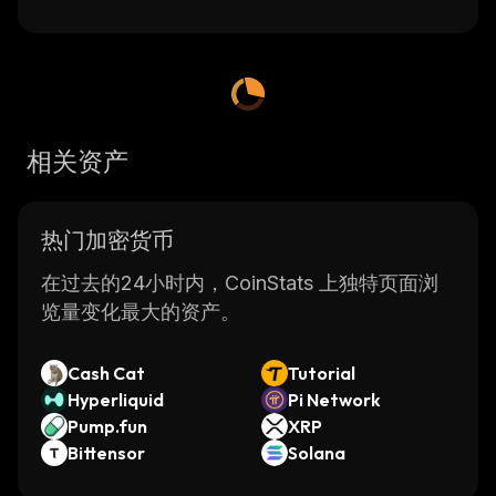
相关资产
热门加密货币
在过去的24小时内，CoinStats 上独特页面浏
览量变化最大的资产。
Cash Cat
Tutorial
Hyperliquid
Pi Network
Pump.fun
XRP
Bittensor
Solana