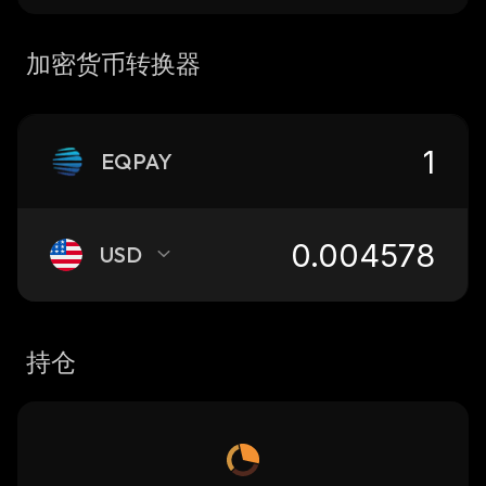
加密货币转换器
EQPAY
USD
持仓