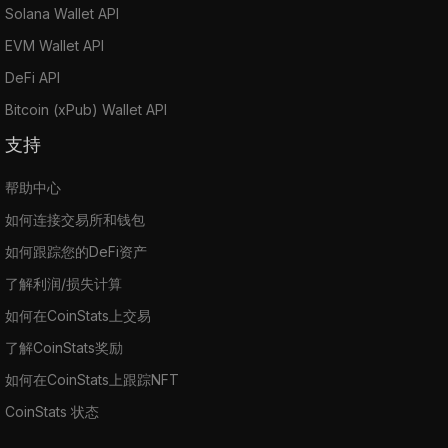
Solana Wallet API
EVM Wallet API
DeFi API
Bitcoin (xPub) Wallet API
支持
帮助中心
如何连接交易所和钱包
如何跟踪您的DeFi资产
了解利润/损失计算
如何在CoinStats上交易
了解CoinStats奖励
如何在CoinStats上跟踪NFT
CoinStats 状态