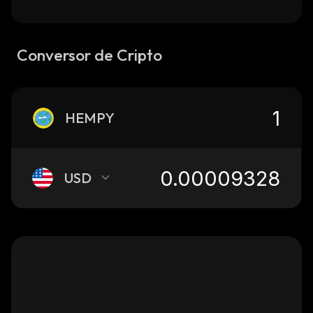
Conversor de Cripto
HEMPY
USD