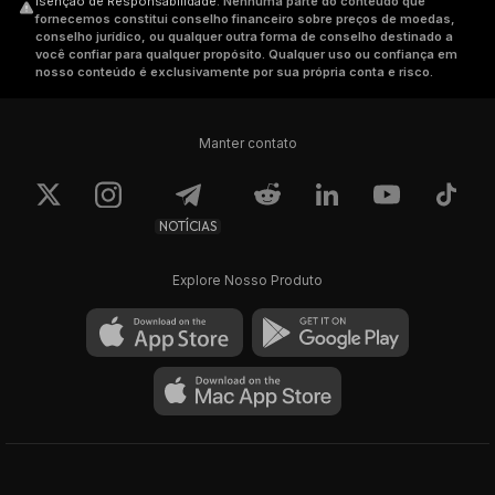
Isenção de Responsabilidade
.
Nenhuma parte do conteúdo que
fornecemos constitui conselho financeiro sobre preços de moedas,
conselho jurídico, ou qualquer outra forma de conselho destinado a
você confiar para qualquer propósito. Qualquer uso ou confiança em
nosso conteúdo é exclusivamente por sua própria conta e risco.
Manter contato
NOTÍCIAS
Explore Nosso Produto