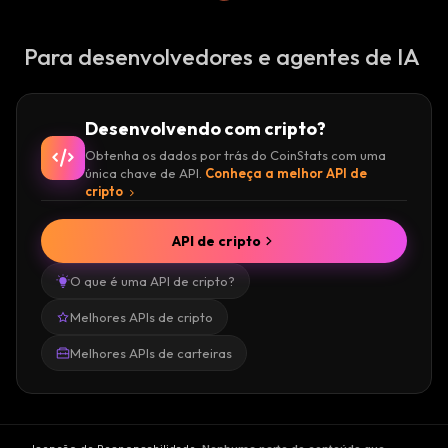
Para desenvolvedores e agentes de IA
Desenvolvendo com cripto?
Obtenha os dados por trás do CoinStats com uma
única chave de API.
Conheça a melhor API de
cripto
API de cripto
O que é uma API de cripto?
Melhores APIs de cripto
Melhores APIs de carteiras