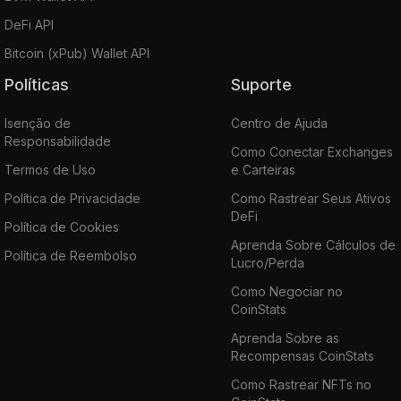
DeFi API
Bitcoin (xPub) Wallet API
Políticas
Suporte
Isenção de
Centro de Ajuda
Responsabilidade
Como Conectar Exchanges
Termos de Uso
e Carteiras
Política de Privacidade
Como Rastrear Seus Ativos
DeFi
Política de Cookies
Aprenda Sobre Cálculos de
Política de Reembolso
Lucro/Perda
Como Negociar no
CoinStats
Aprenda Sobre as
Recompensas CoinStats
Como Rastrear NFTs no