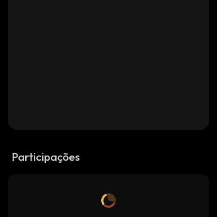
Participações