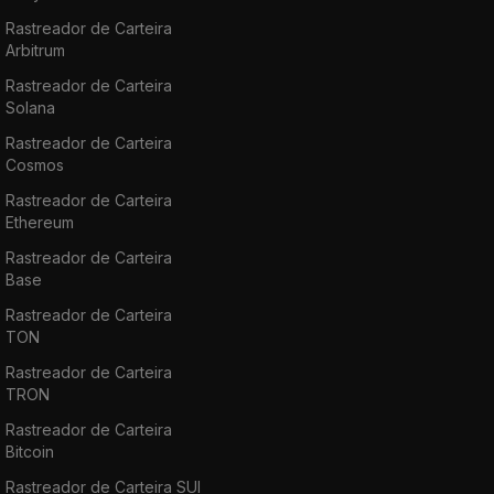
Rastreador de Carteira
Arbitrum
Rastreador de Carteira
Solana
Rastreador de Carteira
Cosmos
Rastreador de Carteira
Ethereum
Rastreador de Carteira
Base
Rastreador de Carteira
TON
Rastreador de Carteira
TRON
Rastreador de Carteira
Bitcoin
Rastreador de Carteira SUI