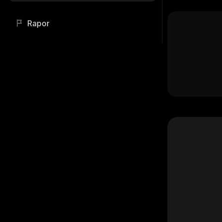
Rapor