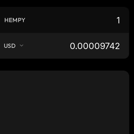
HEMPY
USD