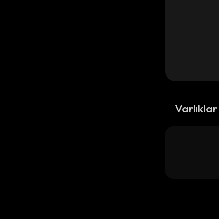
Varlıklar