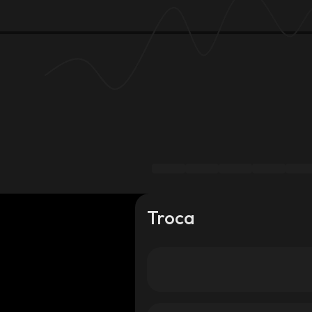
Troca