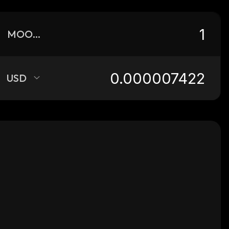
MOOMOO
USD