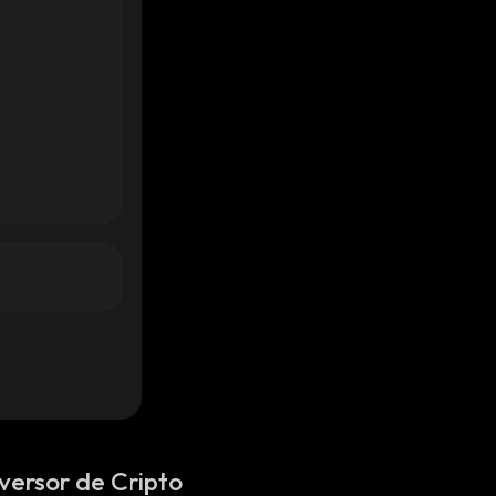
versor de Cripto