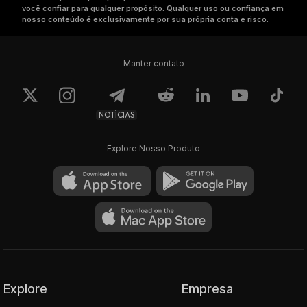
você confiar para qualquer propósito. Qualquer uso ou confiança em
nosso conteúdo é exclusivamente por sua própria conta e risco.
Manter contato
NOTÍCIAS
Explore Nosso Produto
Explore
Empresa