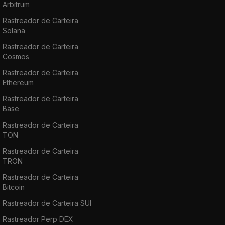
Arbitrum
Rastreador de Carteira
Solana
Rastreador de Carteira
Cosmos
Rastreador de Carteira
Ethereum
Rastreador de Carteira
Base
Rastreador de Carteira
TON
Rastreador de Carteira
TRON
Rastreador de Carteira
Bitcoin
Rastreador de Carteira SUI
Rastreador Perp DEX