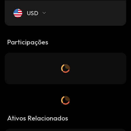
USD
Participações
Ativos Relacionados