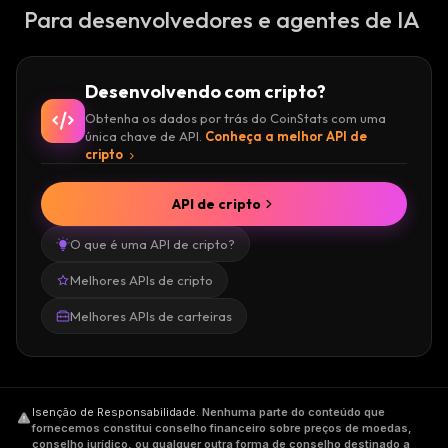
Para desenvolvedores e agentes de IA
Desenvolvendo com cripto?
Obtenha os dados por trás do CoinStats com uma
única chave de API.
Conheça a melhor API de
cripto
API de cripto
O que é uma API de cripto?
Melhores APIs de cripto
Melhores APIs de carteiras
Isenção de Responsabilidade
.
Nenhuma parte do conteúdo que
fornecemos constitui conselho financeiro sobre preços de moedas,
conselho jurídico, ou qualquer outra forma de conselho destinado a