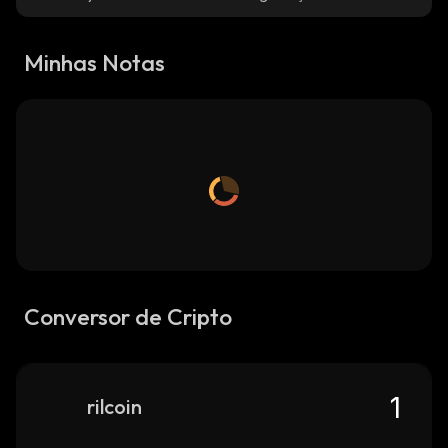
Minhas Notas
Conversor de Cripto
rilcoin