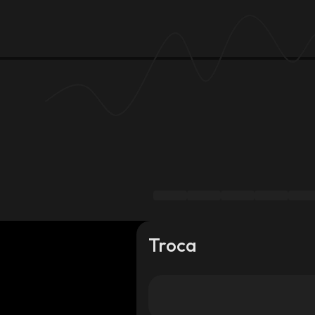
Troca