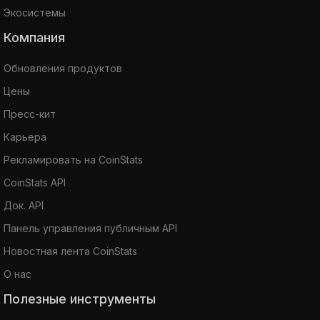
Экосистемы
Компания
Обновления продуктов
Цены
Пресс-кит
Карьера
Рекламировать на CoinStats
CoinStats API
Док. API
Панель управления публичным API
Новостная лента CoinStats
О нас
Полезные инструменты