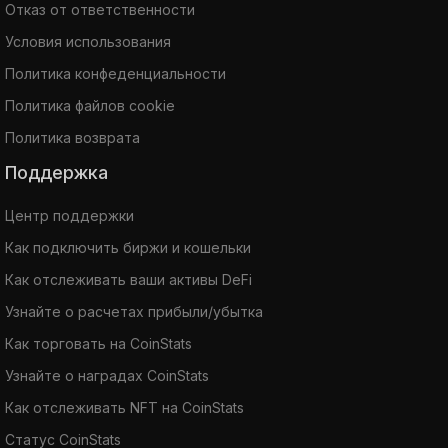
Отказ от ответственности
Условия использования
Политика конфеденциальности
Политика файлов cookie
Политика возврата
Поддержка
Центр поддержки
Как подключить биржи и кошельки
Как отслеживать ваши активы DeFi
Узнайте о расчетах прибыли/убытка
Как торговать на CoinStats
Узнайте о наградах CoinStats
Как отслеживать NFT на CoinStats
Статус CoinStats