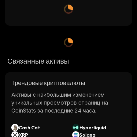
Связанные активы
Трендовые криптовалюты
Активы с наибольшим изменением
уникальных просмотров страниц на
CoinStats за последние 24 часа.
Cash Cat
Hyperliquid
XRP
Solana