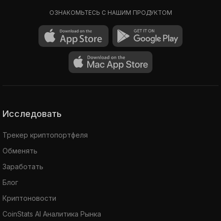
ОЗНАКОМЬТЕСЬ С НАШИМ ПРОДУКТОМ
Исследовать
Трекер криптопортфеля
Обменять
Заработать
Блог
Криптоновости
CoinStats AI Аналитика Рынка