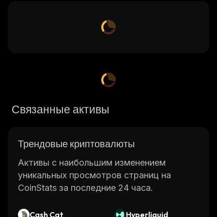
Связанные активы
Трендовые криптовалюты
Активы с наибольшим изменением
уникальных просмотров страниц на
CoinStats за последние 24 часа.
Cash Cat
Hyperliquid