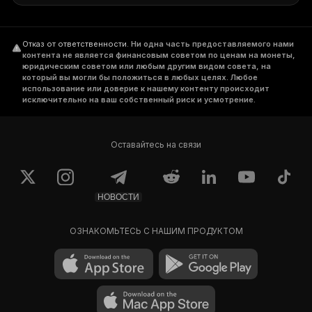
Отказ от ответственности
.
Ни одна часть предоставляемого нами
контента не является финансовым советом по ценам на монеты,
юридическим советом или любым другим видом совета, на
который вы могли бы положиться в любых целях. Любое
использование или доверие к нашему контенту происходит
исключительно на ваш собственный риск и усмотрение.
Оставайтесь на связи
НОВОСТИ
ОЗНАКОМЬТЕСЬ С НАШИМ ПРОДУКТОМ