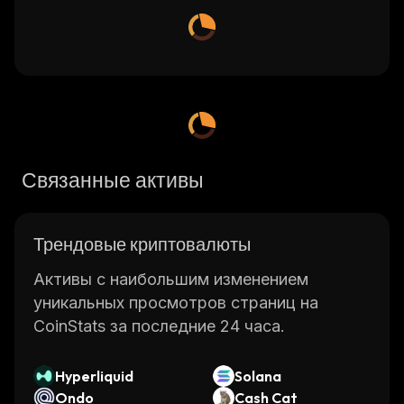
Связанные активы
Трендовые криптовалюты
Активы с наибольшим изменением
уникальных просмотров страниц на
CoinStats за последние 24 часа.
Hyperliquid
Solana
Ondo
Cash Cat