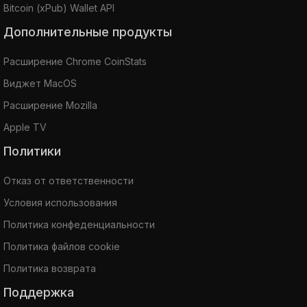
Bitcoin (xPub) Wallet API
Дополнительные продукты
Расширение Chrome CoinStats
Виджет MacOS
Расширение Mozilla
Apple TV
Политики
Отказ от ответственности
Условия использования
Политика конфеденциальности
Политика файлов cookie
Политика возврата
Поддержка