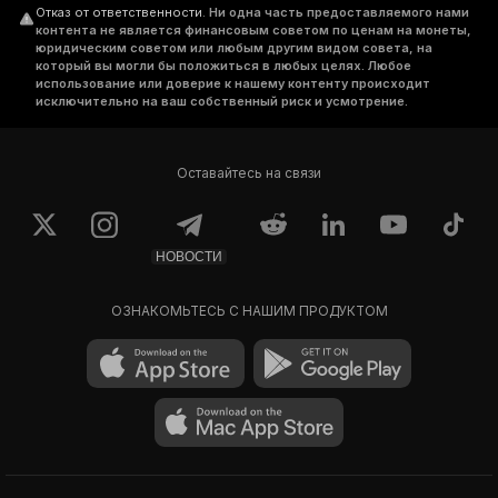
Отказ от ответственности
.
Ни одна часть предоставляемого нами
контента не является финансовым советом по ценам на монеты,
юридическим советом или любым другим видом совета, на
который вы могли бы положиться в любых целях. Любое
использование или доверие к нашему контенту происходит
исключительно на ваш собственный риск и усмотрение.
Оставайтесь на связи
НОВОСТИ
ОЗНАКОМЬТЕСЬ С НАШИМ ПРОДУКТОМ