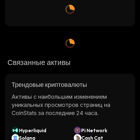
Связанные активы
Трендовые криптовалюты
Активы с наибольшим изменением
уникальных просмотров страниц на
CoinStats за последние 24 часа.
Hyperliquid
Pi Network
Solana
Cash Cat