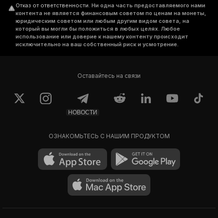
Отказ от ответственности
.
Ни одна часть предоставляемого нами
контента не является финансовым советом по ценам на монеты,
юридическим советом или любым другим видом совета, на
который вы могли бы положиться в любых целях. Любое
использование или доверие к нашему контенту происходит
исключительно на ваш собственный риск и усмотрение.
Оставайтесь на связи
НОВОСТИ
ОЗНАКОМЬТЕСЬ С НАШИМ ПРОДУКТОМ