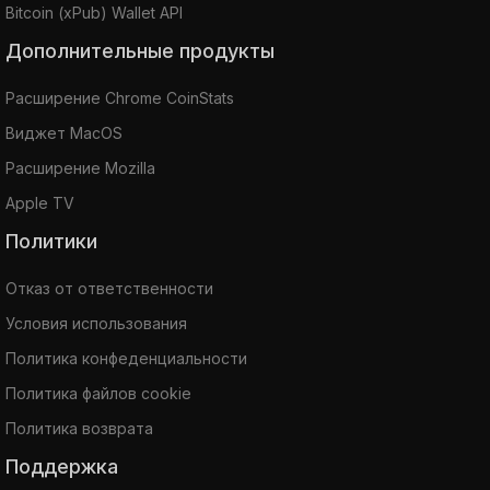
Bitcoin (xPub) Wallet API
Дополнительные продукты
Расширение Chrome CoinStats
Виджет MacOS
Расширение Mozilla
Apple TV
Политики
Отказ от ответственности
Условия использования
Политика конфеденциальности
Политика файлов cookie
Политика возврата
Поддержка